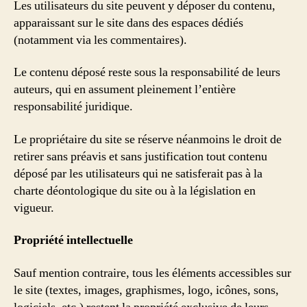
Les utilisateurs du site peuvent y déposer du contenu,
apparaissant sur le site dans des espaces dédiés
(notamment via les commentaires).
Le contenu déposé reste sous la responsabilité de leurs
auteurs, qui en assument pleinement l’entière
responsabilité juridique.
Le propriétaire du site se réserve néanmoins le droit de
retirer sans préavis et sans justification tout contenu
déposé par les utilisateurs qui ne satisferait pas à la
charte déontologique du site ou à la législation en
vigueur.
Propriété intellectuelle
Sauf mention contraire, tous les éléments accessibles sur
le site (textes, images, graphismes, logo, icônes, sons,