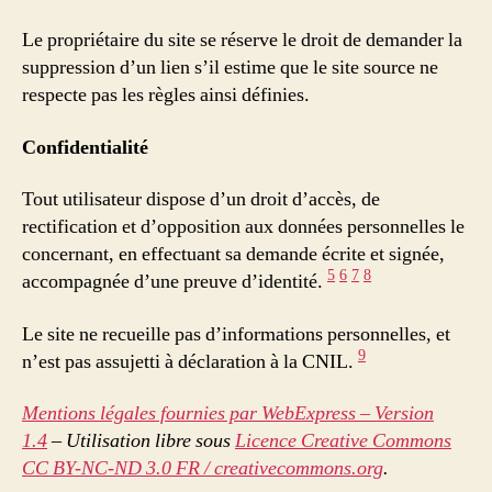
Le propriétaire du site se réserve le droit de demander la
suppression d’un lien s’il estime que le site source ne
respecte pas les règles ainsi définies.
Confidentialité
Tout utilisateur dispose d’un droit d’accès, de
rectification et d’opposition aux données personnelles le
concernant, en effectuant sa demande écrite et signée,
5
6
7
8
accompagnée d’une preuve d’identité.
Le site ne recueille pas d’informations personnelles, et
9
n’est pas assujetti à déclaration à la CNIL.
Mentions légales fournies par WebExpress – Version
1.4
– Utilisation libre sous
Licence Creative Commons
CC BY-NC-ND 3.0 FR / creativecommons.org
.