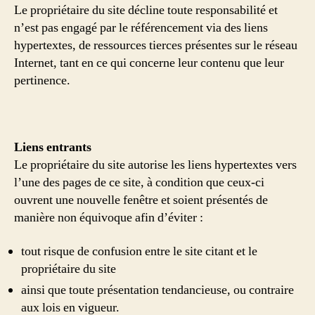
Le propriétaire du site décline toute responsabilité et
n’est pas engagé par le référencement via des liens
hypertextes, de ressources tierces présentes sur le réseau
Internet, tant en ce qui concerne leur contenu que leur
pertinence.
Liens entrants
Le propriétaire du site autorise les liens hypertextes vers
l’une des pages de ce site, à condition que ceux-ci
ouvrent une nouvelle fenêtre et soient présentés de
manière non équivoque afin d’éviter :
tout risque de confusion entre le site citant et le
propriétaire du site
ainsi que toute présentation tendancieuse, ou contraire
aux lois en vigueur.