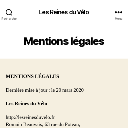
Les Reines du Vélo
Recherche
Menu
Mentions légales
MENTIONS LÉGALES
Dernière mise à jour : le 20 mars 2020
Les Reines du Vélo
http://lesreinesduvelo.fr
Romain Beauvais, 63 rue du Poteau,