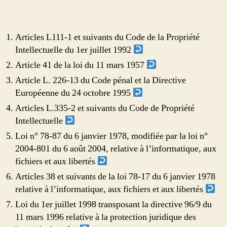
Articles L111-1 et suivants du Code de la Propriété
Intellectuelle du 1er juillet 1992
Article 41 de la loi du 11 mars 1957
Article L. 226-13 du Code pénal et la Directive
Européenne du 24 octobre 1995
Articles L.335-2 et suivants du Code de Propriété
Intellectuelle
Loi n° 78-87 du 6 janvier 1978, modifiée par la loi n°
2004-801 du 6 août 2004, relative à l’informatique, aux
fichiers et aux libertés
Articles 38 et suivants de la loi 78-17 du 6 janvier 1978
relative à l’informatique, aux fichiers et aux libertés
Loi du 1er juillet 1998 transposant la directive 96/9 du
11 mars 1996 relative à la protection juridique des