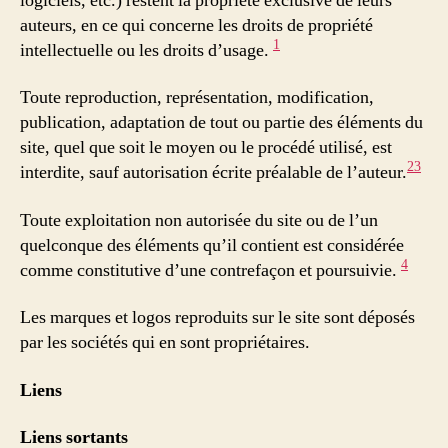
logiciels, etc.) restent la propriété exclusive de leurs
auteurs, en ce qui concerne les droits de propriété
1
intellectuelle ou les droits d’usage.
Toute reproduction, représentation, modification,
publication, adaptation de tout ou partie des éléments du
site, quel que soit le moyen ou le procédé utilisé, est
2
3
interdite, sauf autorisation écrite préalable de l’auteur.
Toute exploitation non autorisée du site ou de l’un
quelconque des éléments qu’il contient est considérée
4
comme constitutive d’une contrefaçon et poursuivie.
Les marques et logos reproduits sur le site sont déposés
par les sociétés qui en sont propriétaires.
Liens
Liens sortants