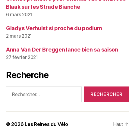
Blaak sur les Strade Bianche
6 mars 2021
Gladys Verhulst si proche du podium
2 mars 2021
Anna Van Der Breggen lance bien sa saison
27 février 2021
Recherche
Rechercher :
© 2026
Les Reines du Vélo
Haut
↑