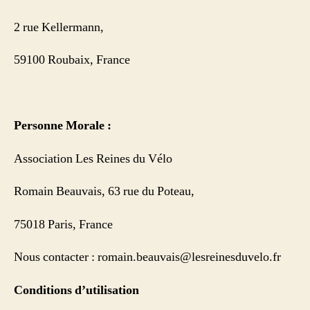
2 rue Kellermann,
59100 Roubaix, France
Personne Morale :
Association Les Reines du Vélo
Romain Beauvais, 63 rue du Poteau,
75018 Paris, France
Nous contacter : romain.beauvais@lesreinesduvelo.fr
Conditions d’utilisation