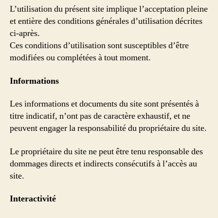
L’utilisation du présent site implique l’acceptation pleine
et entière des conditions générales d’utilisation décrites
ci-après.
Ces conditions d’utilisation sont susceptibles d’être
modifiées ou complétées à tout moment.
Informations
Les informations et documents du site sont présentés à
titre indicatif, n’ont pas de caractère exhaustif, et ne
peuvent engager la responsabilité du propriétaire du site.
Le propriétaire du site ne peut être tenu responsable des
dommages directs et indirects consécutifs à l’accès au
site.
Interactivité