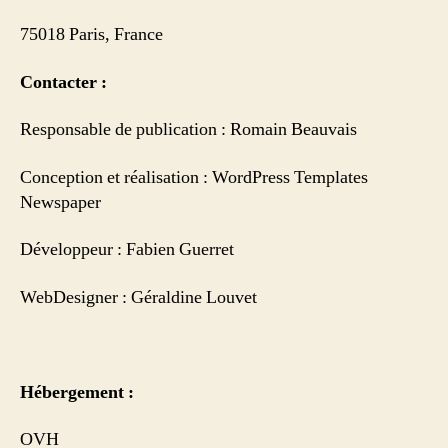
75018 Paris, France
Contacter :
Responsable de publication : Romain Beauvais
Conception et réalisation : WordPress Templates
Newspaper
Développeur : Fabien Guerret
WebDesigner : Géraldine Louvet
Hébergement :
OVH