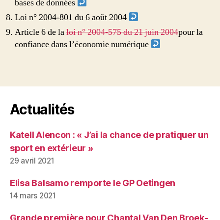
bases de données
Loi n° 2004-801 du 6 août 2004
Article 6 de la
loi n° 2004-575 du 21 juin 2004
pour la
confiance dans l’économie numérique
Actualités
Katell Alencon : « J’ai la chance de pratiquer un
sport en extérieur »
29 avril 2021
Elisa Balsamo remporte le GP Oetingen
14 mars 2021
Grande première pour Chantal Van Den Broek-