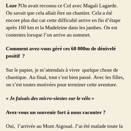
Loze ?
On avait reconnu ce Col avec Magali Lagarde.
On savait que cela allait être un chantier. Cela a été
encore plus dur car cette difficulté arrive en fin d’étape
après 160 km et la Madeleine dans les jambes. On est
contentes lorsque l’on arrive au sommet.
Comment avez-vous géré ces 60 000m de dénivelé
positif ?
Sur le papier, je m’attendais à vivre quelque chose de
chaotique. Au final, tout s’est bien passé. Avec les filles,
on s’est toutes motivées pour terminer cette aventure.
« Je faisais des micro-siestes sur le vélo »
Avez-vous un souvenir fort à nous raconter ?
Oui, l’arrivée au Mont Aigoual. J’ai été malade toute la