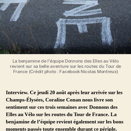
La benjamine de l'équipe Donnons des Elles au Vélo
revient sur sa belle aventure sur les routes du Tour de
France (Crédit photo : Facebook Nicolas Montreux)
Interview. Ce jeudi 20 août après leur arrivée sur les
Champs-Élysées, Coraline Conan nous livre son
sentiment sur ces trois semaines avec Donnons des
Elles au Vélo sur les routes du Tour de France. La
benjamine de l’équipe revient également sur les bons
moments passés toute ensemble durant ce périple.