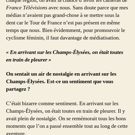
chaque région, on avait la chance d’avoir les caméras de
France Télévisions
avec nous. Sans doute parce que mes
médias n’avaient pas grand-chose à se mettre sous la
dent car le Tour de France n’est pas présent en même
temps que nous. Bien évidemment, pour promouvoir le
cyclisme féminin, il faut davantage de médiatisation.
« En arrivant sur les Champs-Élysées, on était toutes
en train de pleurer »
On sentait un air de nostalgie en arrivant sur les
Champs-Élysées. Est-ce un sentiment que vous
partagez ?
C’était bizarre comme sentiment. En arrivant sur les
Champs-Élysées, on était toutes en train de pleurer. Il y
avait plein de nostalgie. On se remémorait tous les bons
moments que l’on a passé ensemble tout au long de cette
aventure.