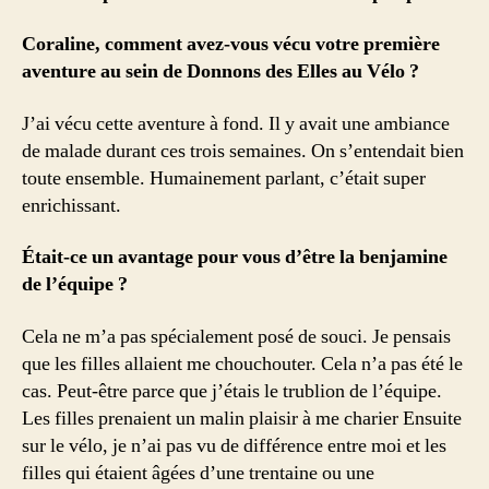
Coraline, comment avez-vous vécu votre première
aventure au sein de Donnons des Elles au Vélo ?
J’ai vécu cette aventure à fond. Il y avait une ambiance
de malade durant ces trois semaines. On s’entendait bien
toute ensemble. Humainement parlant, c’était super
enrichissant.
Était-ce un avantage pour vous d’être la benjamine
de l’équipe ?
Cela ne m’a pas spécialement posé de souci. Je pensais
que les filles allaient me chouchouter. Cela n’a pas été le
cas. Peut-être parce que j’étais le trublion de l’équipe.
Les filles prenaient un malin plaisir à me charier Ensuite
sur le vélo, je n’ai pas vu de différence entre moi et les
filles qui étaient âgées d’une trentaine ou une