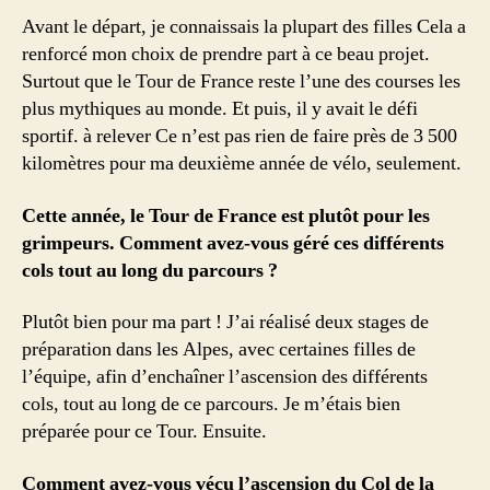
Avant le départ, je connaissais la plupart des filles Cela a
renforcé mon choix de prendre part à ce beau projet.
Surtout que le Tour de France reste l’une des courses les
plus mythiques au monde. Et puis, il y avait le défi
sportif. à relever Ce n’est pas rien de faire près de 3 500
kilomètres pour ma deuxième année de vélo, seulement.
Cette année, le Tour de France est plutôt pour les
grimpeurs. Comment avez-vous géré ces différents
cols tout au long du parcours ?
Plutôt bien pour ma part ! J’ai réalisé deux stages de
préparation dans les Alpes, avec certaines filles de
l’équipe, afin d’enchaîner l’ascension des différents
cols, tout au long de ce parcours. Je m’étais bien
préparée pour ce Tour. Ensuite.
Comment avez-vous vécu l’ascension du Col de la