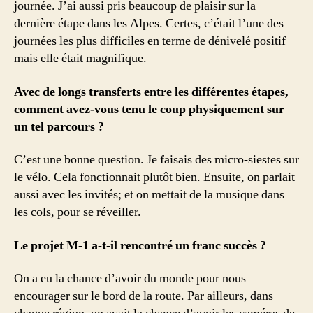
journée. J’ai aussi pris beaucoup de plaisir sur la
dernière étape dans les Alpes. Certes, c’était l’une des
journées les plus difficiles en terme de dénivelé positif
mais elle était magnifique.
Avec de longs transferts entre les différentes étapes,
comment avez-vous tenu le coup physiquement sur
un tel parcours ?
C’est une bonne question. Je faisais des micro-siestes sur
le vélo. Cela fonctionnait plutôt bien. Ensuite, on parlait
aussi avec les invités; et on mettait de la musique dans
les cols, pour se réveiller.
Le projet M-1 a-t-il rencontré un franc succès ?
On a eu la chance d’avoir du monde pour nous
encourager sur le bord de la route. Par ailleurs, dans