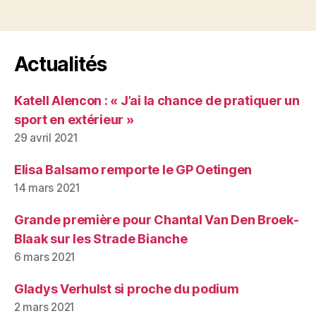
Actualités
Katell Alencon : « J’ai la chance de pratiquer un
sport en extérieur »
29 avril 2021
Elisa Balsamo remporte le GP Oetingen
14 mars 2021
Grande première pour Chantal Van Den Broek-
Blaak sur les Strade Bianche
6 mars 2021
Gladys Verhulst si proche du podium
2 mars 2021