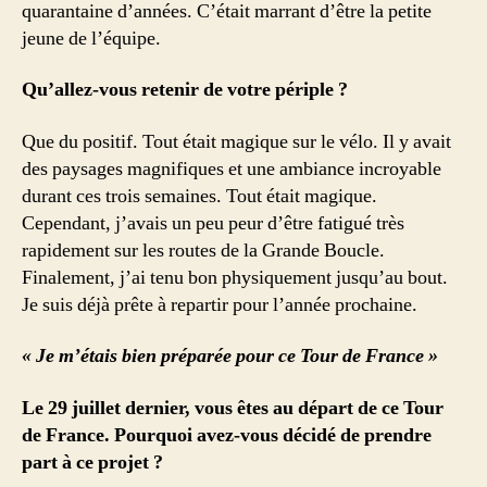
quarantaine d’années. C’était marrant d’être la petite
jeune de l’équipe.
Qu’allez-vous retenir de votre périple ?
Que du positif. Tout était magique sur le vélo. Il y avait
des paysages magnifiques et une ambiance incroyable
durant ces trois semaines. Tout était magique.
Cependant, j’avais un peu peur d’être fatigué très
rapidement sur les routes de la Grande Boucle.
Finalement, j’ai tenu bon physiquement jusqu’au bout.
Je suis déjà prête à repartir pour l’année prochaine.
« Je m’étais bien préparée pour ce Tour de France »
Le 29 juillet dernier, vous êtes au départ de ce Tour
de France. Pourquoi avez-vous décidé de prendre
part à ce projet ?