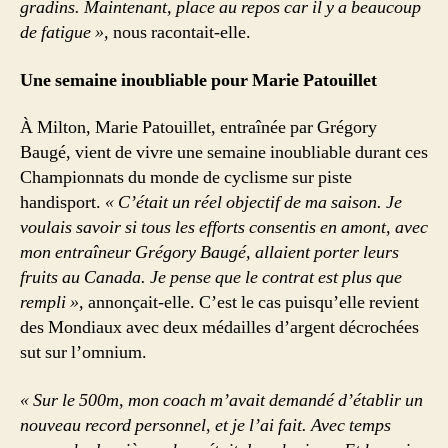
gradins. Maintenant, place au repos car il y a beaucoup
de fatigue »,
nous racontait-elle.
Une semaine inoubliable pour Marie Patouillet
À Milton, Marie Patouillet, entraînée par Grégory
Baugé, vient de vivre une semaine inoubliable durant ces
Championnats du monde de cyclisme sur piste
handisport.
« C’était un réel objectif de ma saison. Je
voulais savoir si tous les efforts consentis en amont, avec
mon entraîneur Grégory Baugé, allaient porter leurs
fruits au Canada. Je pense que le contrat est plus que
rempli »,
annonçait-elle. C’est le cas puisqu’elle revient
des Mondiaux avec deux médailles d’argent décrochées
sut sur l’omnium.
« Sur le 500m, mon coach m’avait demandé d’établir un
nouveau record personnel, et je l’ai fait. Avec temps