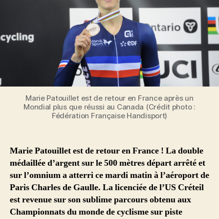
Marie Patouillet est de retour en France après un
Mondial plus que réussi au Canada (Crédit photo :
Fédération Française Handisport)
Marie Patouillet est de retour en France ! La double
médaillée d’argent sur le 500 mètres départ arrêté et
sur l’omnium a atterri ce mardi matin à l’aéroport de
Paris Charles de Gaulle. La licenciée de l’US Créteil
est revenue sur son sublime parcours obtenu aux
Championnats du monde de cyclisme sur piste