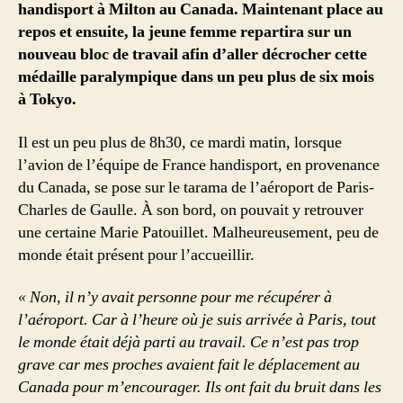
handisport à Milton au Canada. Maintenant place au
repos et ensuite, la jeune femme repartira sur un
nouveau bloc de travail afin d’aller décrocher cette
médaille paralympique dans un peu plus de six mois
à Tokyo.
Il est un peu plus de 8h30, ce mardi matin, lorsque
l’avion de l’équipe de France handisport, en provenance
du Canada, se pose sur le tarama de l’aéroport de Paris-
Charles de Gaulle. À son bord, on pouvait y retrouver
une certaine Marie Patouillet. Malheureusement, peu de
monde était présent pour l’accueillir.
« Non, il n’y avait personne pour me récupérer à
l’aéroport. Car à l’heure où je suis arrivée à Paris, tout
le monde était déjà parti au travail. Ce n’est pas trop
grave car mes proches avaient fait le déplacement au
Canada pour m’encourager. Ils ont fait du bruit dans les