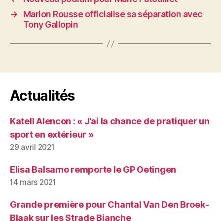
→
Marion Rousse officialise sa séparation avec
Tony Gallopin
Actualités
Katell Alencon : « J’ai la chance de pratiquer un
sport en extérieur »
29 avril 2021
Elisa Balsamo remporte le GP Oetingen
14 mars 2021
Grande première pour Chantal Van Den Broek-
Blaak sur les Strade Bianche