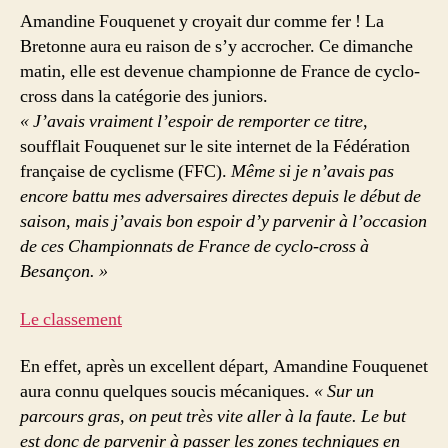
Amandine Fouquenet y croyait dur comme fer ! La
Bretonne aura eu raison de s’y accrocher. Ce dimanche
matin, elle est devenue championne de France de cyclo-
cross dans la catégorie des juniors.
« J’avais vraiment l’espoir de remporter ce titre
,
soufflait Fouquenet sur le site internet de la Fédération
française de cyclisme (FFC).
Même si je n’avais pas
encore battu mes adversaires directes depuis le début de
saison, mais j’avais bon espoir d’y parvenir à l’occasion
de ces Championnats de France de cyclo-cross à
Besançon. »
Le classement
En effet, après un excellent départ, Amandine Fouquenet
aura connu quelques soucis mécaniques.
« Sur un
parcours gras, on peut très vite aller à la faute. Le but
est donc de parvenir à passer les zones techniques en