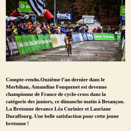
Compte-rendu.Onzième l’an dernier dans le
Morbihan, Amandine Fouquenet est devenue
championne de France de cyclo-cross dans la
catégorie des juniors, ce dimanche matin à Besançon.
La Bretonne devance Léa Curinier et Lauriane
Duraffourg. Une belle satisfaction pour cette jeune
bretonne !