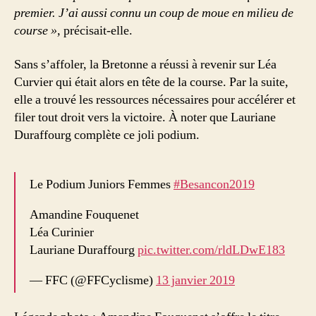
premier. J’ai aussi connu un coup de moue en milieu de
course »,
précisait-elle.
Sans s’affoler, la Bretonne a réussi à revenir sur Léa
Curvier qui était alors en tête de la course. Par la suite,
elle a trouvé les ressources nécessaires pour accélérer et
filer tout droit vers la victoire. À noter que Lauriane
Duraffourg complète ce joli podium.
Le Podium Juniors Femmes
#Besancon2019
Amandine Fouquenet
Léa Curinier
Lauriane Duraffourg
pic.twitter.com/rldLDwE183
— FFC (@FFCyclisme)
13 janvier 2019