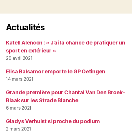
Actualités
Katell Alencon : « J’ai la chance de pratiquer un
sport en extérieur »
29 avril 2021
Elisa Balsamo remporte le GP Oetingen
14 mars 2021
Grande première pour Chantal Van Den Broek-
Blaak sur les Strade Bianche
6 mars 2021
Gladys Verhulst si proche du podium
2 mars 2021