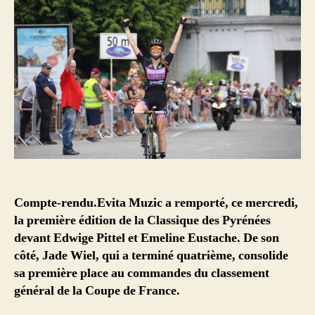
Compte-rendu.Evita Muzic a remporté, ce mercredi,
la première édition de la Classique des Pyrénées
devant Edwige Pittel et Emeline Eustache. De son
côté, Jade Wiel, qui a terminé quatrième, consolide
sa première place au commandes du classement
général de la Coupe de France.