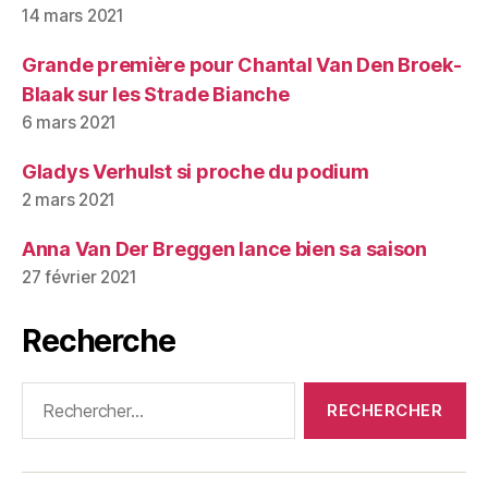
14 mars 2021
Grande première pour Chantal Van Den Broek-
Blaak sur les Strade Bianche
6 mars 2021
Gladys Verhulst si proche du podium
2 mars 2021
Anna Van Der Breggen lance bien sa saison
27 février 2021
Recherche
Rechercher :