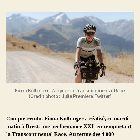
l’article
l’article
Fiona Kolbinger s'adjuge la Transcontinental Race
(Crédit photo : Julie Première Twitter)
Compte-rendu. Fiona Kolbinger a réalisé, ce mardi
matin à Brest, une performance XXL en remportant
la Transcontinental Race. Au terme des 4 000