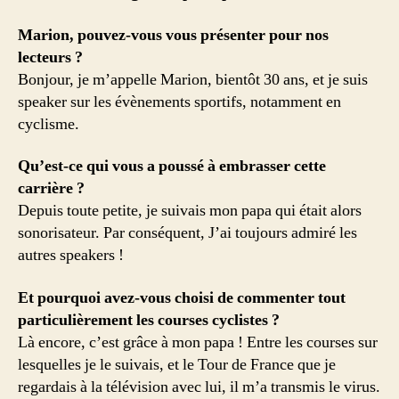
Marion, pouvez-vous vous présenter pour nos
lecteurs ?
Bonjour, je m’appelle Marion, bientôt 30 ans, et je suis
speaker sur les évènements sportifs, notamment en
cyclisme.
Qu’est-ce qui vous a poussé à embrasser cette
carrière ?
Depuis toute petite, je suivais mon papa qui était alors
sonorisateur. Par conséquent, J’ai toujours admiré les
autres speakers !
Et pourquoi avez-vous choisi de commenter tout
particulièrement les courses cyclistes ?
Là encore, c’est grâce à mon papa ! Entre les courses sur
lesquelles je le suivais, et le Tour de France que je
regardais à la télévision avec lui, il m’a transmis le virus.