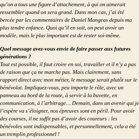
qu’on a tous une figure d’attachement, à qui on aimerait
ressembler quand on sera grand. Dans mon cas, j’ai été
bercée par les commentaires de Daniel Mangeas depuis ma
plus tendre enfance. Quoi qu’il en soit, on peut avoir un
modèle, mais le plus important est de rester soi-même.
Quel message avez-vous envie de faire passer aux futures
générations ?
Tout est possible, il faut croire en soi, travailler et il n’y a pas
de raison que ça ne marche pas. Mais clairement, sans
rapport direct avec mon métier, le message serait plutôt sur le
bénévolat. Impliquez-vous, peu importe le rôle, avec un
panneau au bord de la route, à servir à la buvette, en
communication, à l’arbitrage… Demain, dans un avenir qui je
l’espère va s’éloigner, nos épreuves sont en péril. Pour avoir
des courses, il ne suffit pas d’avoir des coureurs : les
bénévoles sont indispensables, et personnellement, cela a été
un tremplin professionnel !