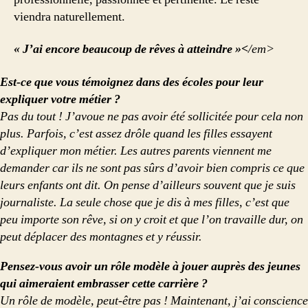
viendra naturellement.
« J’ai encore beaucoup de rêves à atteindre »<
/em>
Est-ce que vous témoignez dans des écoles pour leur
expliquer votre métier ?
Pas du tout ! J’avoue ne pas avoir été sollicitée pour cela non
plus. Parfois, c’est assez drôle quand les filles essayent
d’expliquer mon métier. Les autres parents viennent me
demander car ils ne sont pas sûrs d’avoir bien compris ce que
leurs enfants ont dit. On pense d’ailleurs souvent que je suis
journaliste. La seule chose que je dis à mes filles, c’est que
peu importe son rêve, si on y croit et que l’on travaille dur, on
peut déplacer des montagnes et y réussir.
Pensez-vous avoir un rôle modèle à jouer auprès des jeunes
qui aimeraient embrasser cette carrière ?
Un rôle de modèle, peut-être pas ! Maintenant, j’ai conscience