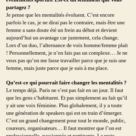
partagez ?
Je pense que les mentalités évoluent. C’est encore
parfois le cas, je ne dirai pas le contraire, mais être une
femme a sans doute été un frein au début et devient
aujourd’hui un avantage car justement, cela change.
Lors d’un duo, l’alternance de voix homme/femme plait
! Personnellement, je n’en fais pas un complexe… Je ne
veux pas qu’on me fasse travailler parce que je suis une
femme, mais juste parce que je suis à ma place.
Qu’est-ce qui pourrait faire changer les mentalités ?
Le temps déjà. Paris ne s’est pas fait en un jour. Il faut
que les gens s’habituent. Et pas simplement au fait qu’il
y ait une voix féminine. Plus globalement, il y a toute
une génération de speakers qui est en train d’émerger.
C’est un grand changement pour tout le monde, public,
coureurs, organisateurs… Il faut montrer que l’on est
professionnelle, passionnée et pertinente. Le reste