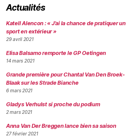
Actualités
Katell Alencon : « J’ai la chance de pratiquer un
sport en extérieur »
29 avril 2021
Elisa Balsamo remporte le GP Oetingen
14 mars 2021
Grande première pour Chantal Van Den Broek-
Blaak sur les Strade Bianche
6 mars 2021
Gladys Verhulst si proche du podium
2 mars 2021
Anna Van Der Breggen lance bien sa saison
27 février 2021