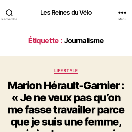
Les Reines du Vélo
Recherche
Menu
Étiquette :
Journalisme
Catégories
LIFESTYLE
Marion Hérault-Garnier :
« Je ne veux pas qu’on
me fasse travailler parce
que je suis une femme,