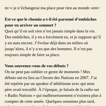
m>« je n’échangerai ma place pour rien au monde »
em>
Est-ce que le chemin a-t-il été parsemé d’embûches
pour en arriver au sommet ?
Quoi qu’il en soit rien n’est jamais simple dans la vie.
Des embûches, il y en a forcément eu, et je suppose qu’il
y en aura encore. J’évolue déjà dans un milieu où
jusqu’alors, il n’y a eu que des hommes. Il n’est pas
toujours simple de faire sa place.
Vous souvenez-vous de vos débuts ?
On ne peut pas oublier ce genre de moments ! Mes
débuts ont eu lieu au Chrono des Nations en 2007. J’ai
été repérée par un speaker d’athlétisme avec qui mon
père avait travaillé. À l’époque, je faisais de la radio sur
« Radio Nations » qui malheureusement n’existera plus à
compter de cette année. Quelques semaines plus tard,