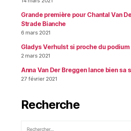
14 mars 2021
Grande première pour Chantal Van De
Strade Bianche
6 mars 2021
Gladys Verhulst si proche du podium
2 mars 2021
Anna Van Der Breggen lance bien sa 
27 février 2021
Recherche
Rechercher :