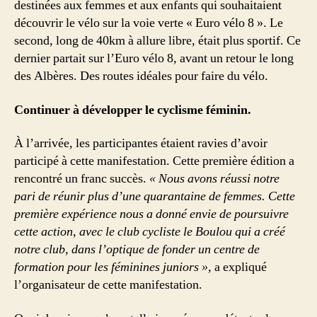
destinées aux femmes et aux enfants qui souhaitaient
découvrir le vélo sur la voie verte « Euro vélo 8 ». Le
second, long de 40km à allure libre, était plus sportif. Ce
dernier partait sur l’Euro vélo 8, avant un retour le long
des Albères. Des routes idéales pour faire du vélo.
Continuer à développer le cyclisme féminin.
À l’arrivée, les participantes étaient ravies d’avoir
participé à cette manifestation. Cette première édition a
rencontré un franc succès.
« Nous avons réussi notre
pari de réunir plus d’une quarantaine de femmes. Cette
première expérience nous a donné envie de poursuivre
cette action, avec le club cycliste le Boulou qui a créé
notre club, dans l’optique de fonder un centre de
formation pour les féminines juniors »,
a expliqué
l’organisateur de cette manifestation.