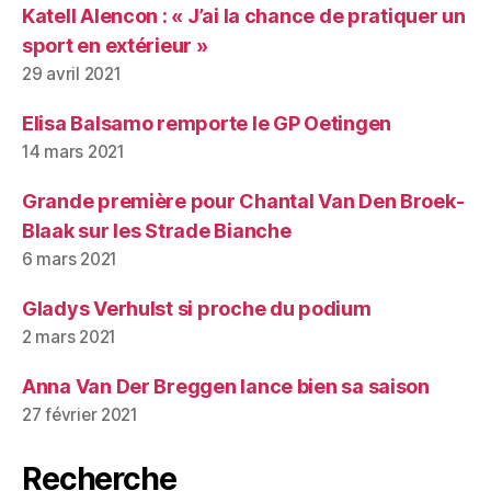
Katell Alencon : « J’ai la chance de pratiquer un
sport en extérieur »
29 avril 2021
Elisa Balsamo remporte le GP Oetingen
14 mars 2021
Grande première pour Chantal Van Den Broek-
Blaak sur les Strade Bianche
6 mars 2021
Gladys Verhulst si proche du podium
2 mars 2021
Anna Van Der Breggen lance bien sa saison
27 février 2021
Recherche