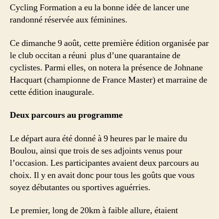
Cycling Formation a eu la bonne idée de lancer une
randonné réservée aux féminines.
Ce dimanche 9 août, cette première édition organisée par
le club occitan a réuni plus d’une quarantaine de
cyclistes. Parmi elles, on notera la présence de Johnane
Hacquart (championne de France Master) et marraine de
cette édition inaugurale.
Deux parcours au programme
Le départ aura été donné à 9 heures par le maire du
Boulou, ainsi que trois de ses adjoints venus pour
l’occasion. Les participantes avaient deux parcours au
choix. Il y en avait donc pour tous les goûts que vous
soyez débutantes ou sportives aguérries.
Le premier, long de 20km à faible allure, étaient