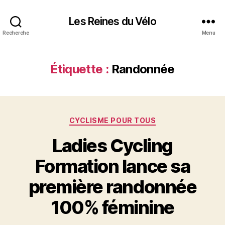
Les Reines du Vélo
Recherche
Menu
Étiquette :
Randonnée
Catégories
CYCLISME POUR TOUS
Ladies Cycling
Formation lance sa
première randonnée
100% féminine