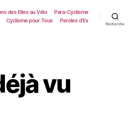
ns des Elles au Vélo
Para-Cyclisme
Cyclisme pour Tous
Paroles d’Ex
Recherche
éjà vu