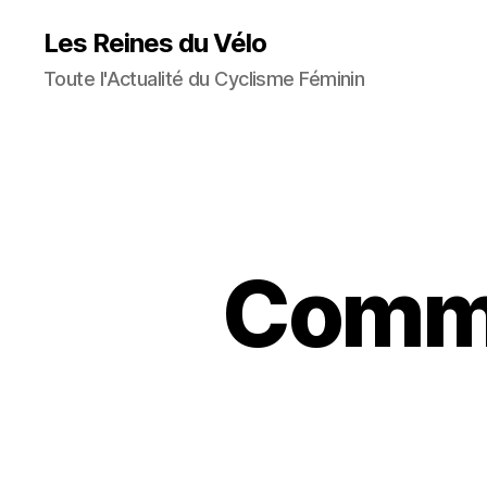
Les Reines du Vélo
Toute l'Actualité du Cyclisme Féminin
Comme