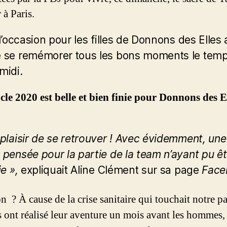
 à Paris.
 l’occasion pour les filles de Donnons des Elles
 se remémorer tous les bons moments le temp
midi.
le 2020 est belle et bien finie pour Donnons des E
 plaisir de se retrouver ! Avec évidemment, une
 pensée pour la partie de la team n’ayant pu ê
ie »,
expliquait Aline Clément sur sa page
Face
n ? À cause de la crise sanitaire qui touchait notre pa
es ont réalisé leur aventure un mois avant les hommes,