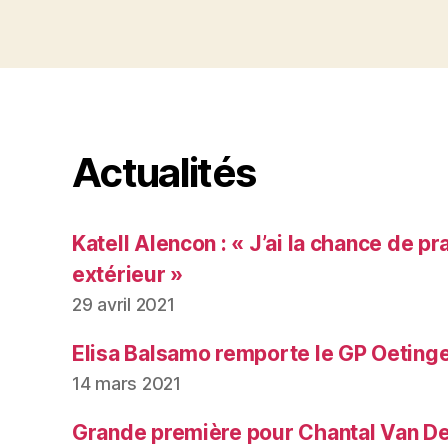
Actualités
Katell Alencon : « J’ai la chance de pr
extérieur »
29 avril 2021
Elisa Balsamo remporte le GP Oeting
14 mars 2021
Grande première pour Chantal Van De