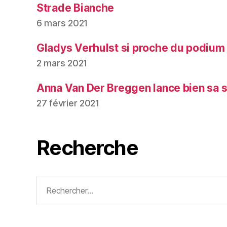
Strade Bianche
6 mars 2021
Gladys Verhulst si proche du podium
2 mars 2021
Anna Van Der Breggen lance bien sa 
27 février 2021
Recherche
Rechercher :