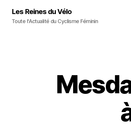
Les Reines du Vélo
Toute l'Actualité du Cyclisme Féminin
Mesda