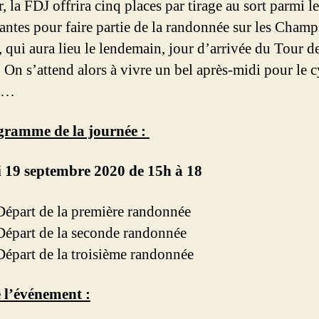
 la FDJ offrira cinq places par tirage au sort parmi le
antes pour faire partie de la randonnée sur les Champ
, qui aura lieu le lendemain, jour d’arrivée du Tour d
 On s’attend alors à vivre un bel après-midi pour le 
n…
gramme de la journée :
 19 septembre 2020 de 15h à 18
 Départ de la première randonnée
 Départ de la seconde randonnée
 Départ de la troisième randonnée
 l’événement :