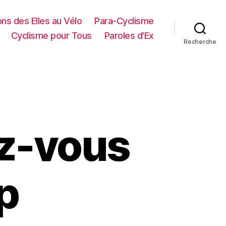
ns des Elles au Vélo
Para-Cyclisme
Cyclisme pour Tous
Paroles d’Ex
Recherche
z-vous
p