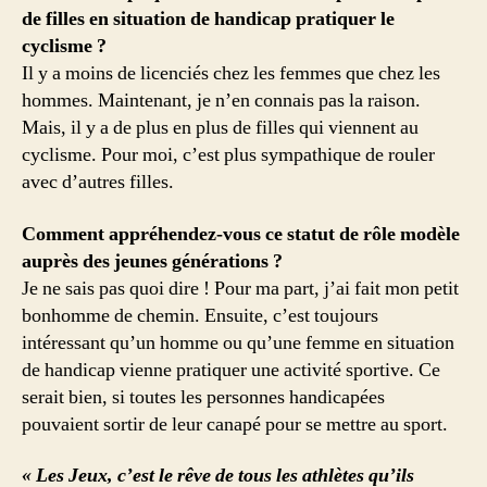
de filles en situation de handicap pratiquer le
cyclisme ?
Il y a moins de licenciés chez les femmes que chez les
hommes. Maintenant, je n’en connais pas la raison.
Mais, il y a de plus en plus de filles qui viennent au
cyclisme. Pour moi, c’est plus sympathique de rouler
avec d’autres filles.
Comment appréhendez-vous ce statut de rôle modèle
auprès des jeunes générations ?
Je ne sais pas quoi dire ! Pour ma part, j’ai fait mon petit
bonhomme de chemin. Ensuite, c’est toujours
intéressant qu’un homme ou qu’une femme en situation
de handicap vienne pratiquer une activité sportive. Ce
serait bien, si toutes les personnes handicapées
pouvaient sortir de leur canapé pour se mettre au sport.
« Les Jeux, c’est le rêve de tous les athlètes qu’ils