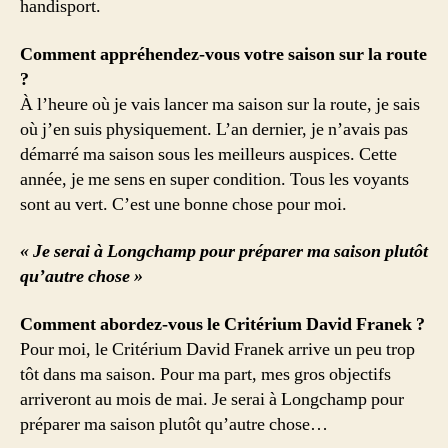
handisport.
Comment appréhendez-vous votre saison sur la route
?
À l’heure où je vais lancer ma saison sur la route, je sais
où j’en suis physiquement. L’an dernier, je n’avais pas
démarré ma saison sous les meilleurs auspices. Cette
année, je me sens en super condition. Tous les voyants
sont au vert. C’est une bonne chose pour moi.
« Je serai à Longchamp pour préparer ma saison plutôt
qu’autre chose »
Comment abordez-vous le Critérium David Franek ?
Pour moi, le Critérium David Franek arrive un peu trop
tôt dans ma saison. Pour ma part, mes gros objectifs
arriveront au mois de mai. Je serai à Longchamp pour
préparer ma saison plutôt qu’autre chose…