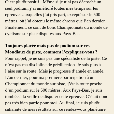
C’est plutôt positif ! Même si je n’ai pas décroché un
seul podium, j’ai amélioré toutes mes temps sur les
épreuves auxquelles j’ai pris part, excepté sur le 500
mètres, où j’ai obtenu le même chrono que l’an dernier.
Finalement, ce sont de bons Championnats du monde de
cyclisme sur piste disputés aux Pays-Bas.
Toujours placée mais pas de podium sur ces
Mondiaux de piste, comment l’expliquez-vous ?
Pour rappel, je ne suis pas une spécialiste de la piste. Ce
n’est pas ma discipline de prédilection. Je suis plus à
l’aise sur la route. Mais je progresse d’année en année.
L’an dernier, pour ma première participation à un
Championnat du monde sur piste, j’étais toute proche
d’un podium sur le 500 mètres. Aux Pays-Bas, je suis
tombée à la veille de disputer cette épreuve. C’était donc
pas très bien partie pour moi. Au final, je suis plutôt
satisfaite de mes résultats sur ce rendez-vous planétaire