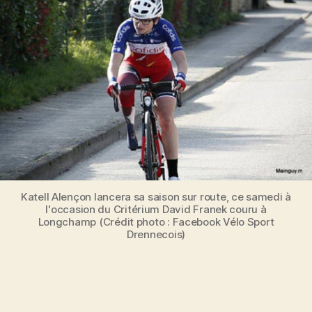
Katell Alençon lancera sa saison sur route, ce samedi à
l'occasion du Critérium David Franek couru à
Longchamp (Crédit photo : Facebook Vélo Sport
Drennecois)