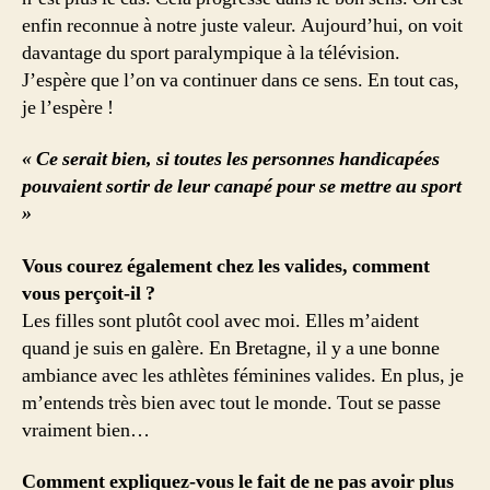
enfin reconnue à notre juste valeur. Aujourd’hui, on voit
davantage du sport paralympique à la télévision.
J’espère que l’on va continuer dans ce sens. En tout cas,
je l’espère !
« Ce serait bien, si toutes les personnes handicapées
pouvaient sortir de leur canapé pour se mettre au sport
»
Vous courez également chez les valides, comment
vous perçoit-il ?
Les filles sont plutôt cool avec moi. Elles m’aident
quand je suis en galère. En Bretagne, il y a une bonne
ambiance avec les athlètes féminines valides. En plus, je
m’entends très bien avec tout le monde. Tout se passe
vraiment bien…
Comment expliquez-vous le fait de ne pas avoir plus