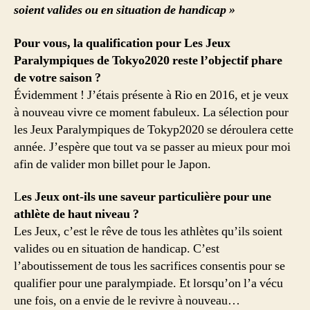
soient valides ou en situation de handicap »
Pour vous, la qualification pour Les Jeux
Paralympiques de Tokyo2020 reste l’objectif phare
de votre saison ?
Évidemment ! J’étais présente à Rio en 2016, et je veux
à nouveau vivre ce moment fabuleux. La sélection pour
les Jeux Paralympiques de Tokyp2020 se déroulera cette
année. J’espère que tout va se passer au mieux pour moi
afin de valider mon billet pour le Japon.
L
es Jeux ont-ils une saveur particulière pour une
athlète de haut niveau ?
Les Jeux, c’est le rêve de tous les athlètes qu’ils soient
valides ou en situation de handicap. C’est
l’aboutissement de tous les sacrifices consentis pour se
qualifier pour une paralympiade. Et lorsqu’on l’a vécu
une fois, on a envie de le revivre à nouveau…