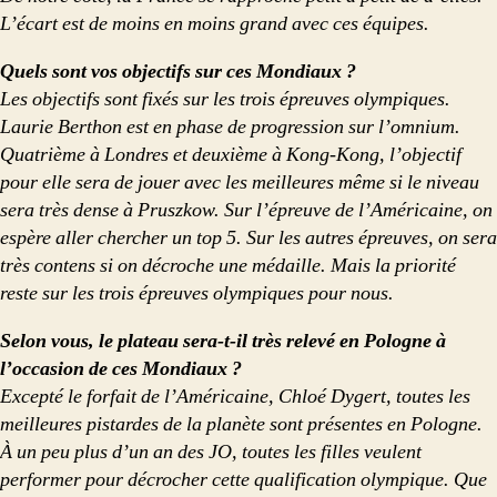
L’écart est de moins en moins grand avec ces équipes.
Quels sont vos objectifs sur ces Mondiaux ?
Les objectifs sont fixés sur les trois épreuves olympiques.
Laurie Berthon est en phase de progression sur l’omnium.
Quatrième à Londres et deuxième à Kong-Kong, l’objectif
pour elle sera de jouer avec les meilleures même si le niveau
sera très dense à Pruszkow. Sur l’épreuve de l’Américaine, on
espère aller chercher un top 5. Sur les autres épreuves, on sera
très contens si on décroche une médaille. Mais la priorité
reste sur les trois épreuves olympiques pour nous.
Selon vous, le plateau sera-t-il très relevé en Pologne à
l’occasion de ces Mondiaux ?
Excepté le forfait de l’Américaine, Chloé Dygert, toutes les
meilleures pistardes de la planète sont présentes en Pologne.
À un peu plus d’un an des JO, toutes les filles veulent
performer pour décrocher cette qualification olympique. Que