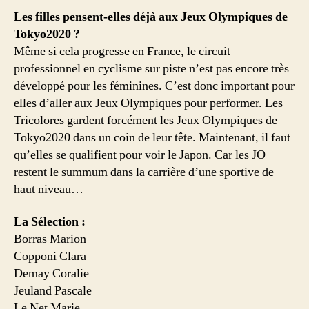
Les filles pensent-elles déjà aux Jeux Olympiques de
Tokyo2020 ?
Même si cela progresse en France, le circuit
professionnel en cyclisme sur piste n’est pas encore très
développé pour les féminines. C’est donc important pour
elles d’aller aux Jeux Olympiques pour performer. Les
Tricolores gardent forcément les Jeux Olympiques de
Tokyo2020 dans un coin de leur tête. Maintenant, il faut
qu’elles se qualifient pour voir le Japon. Car les JO
restent le summum dans la carrière d’une sportive de
haut niveau…
La Sélection :
Borras Marion
Copponi Clara
Demay Coralie
Jeuland Pascale
Le Net Marie