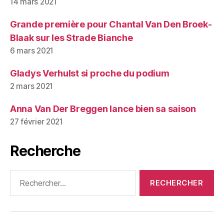
14 mars 2021
Grande première pour Chantal Van Den Broek-
Blaak sur les Strade Bianche
6 mars 2021
Gladys Verhulst si proche du podium
2 mars 2021
Anna Van Der Breggen lance bien sa saison
27 février 2021
Recherche
Rechercher :