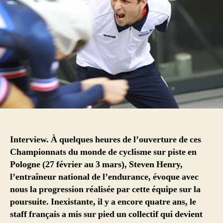
Interview. À quelques heures de l’ouverture de ces
Championnats du monde de cyclisme sur piste en
Pologne (27 février au 3 mars), Steven Henry,
l’entraîneur national de l’endurance, évoque avec
nous la progression réalisée par cette équipe sur la
poursuite. Inexistante, il y a encore quatre ans, le
staff français a mis sur pied un collectif qui devient