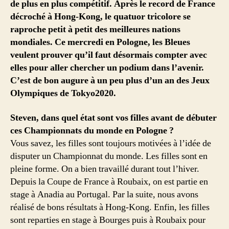
de plus en plus compétitif. Après le record de France
décroché à Hong-Kong, le quatuor tricolore se
raproche petit à petit des meilleures nations
mondiales. Ce mercredi en Pologne, les Bleues
veulent prouver qu’il faut désormais compter avec
elles pour aller chercher un podium dans l’avenir.
C’est de bon augure à un peu plus d’un an des Jeux
Olympiques de Tokyo2020.
Steven, dans quel état sont vos filles avant de débuter
ces Championnats du monde en Pologne ?
Vous savez, les filles sont toujours motivées à l’idée de
disputer un Championnat du monde. Les filles sont en
pleine forme. On a bien travaillé durant tout l’hiver.
Depuis la Coupe de France à Roubaix, on est partie en
stage à Anadia au Portugal. Par la suite, nous avons
réalisé de bons résultats à Hong-Kong. Enfin, les filles
sont reparties en stage à Bourges puis à Roubaix pour