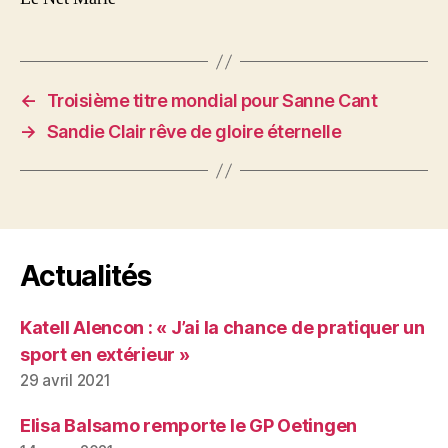
←
Troisième titre mondial pour Sanne Cant
→
Sandie Clair rêve de gloire éternelle
Actualités
Katell Alencon : « J’ai la chance de pratiquer un
sport en extérieur »
29 avril 2021
Elisa Balsamo remporte le GP Oetingen