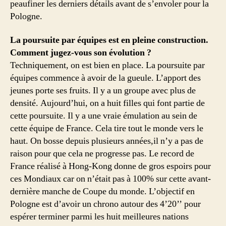
peaufiner les derniers détails avant de s’envoler pour la
Pologne.
La poursuite par équipes est en pleine construction.
Comment jugez-vous son évolution ?
Techniquement, on est bien en place. La poursuite par
équipes commence à avoir de la gueule. L’apport des
jeunes porte ses fruits. Il y a un groupe avec plus de
densité. Aujourd’hui, on a huit filles qui font partie de
cette poursuite. Il y a une vraie émulation au sein de
cette équipe de France. Cela tire tout le monde vers le
haut. On bosse depuis plusieurs années,il n’y a pas de
raison pour que cela ne progresse pas. Le record de
France réalisé à Hong-Kong donne de gros espoirs pour
ces Mondiaux car on n’était pas à 100% sur cette avant-
dernière manche de Coupe du monde. L’objectif en
Pologne est d’avoir un chrono autour des 4’20’’ pour
espérer terminer parmi les huit meilleures nations