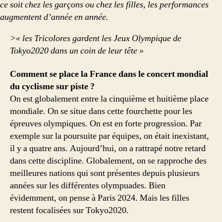
ce soit chez les garçons ou chez les filles, les performances
augmentent d’année en année.
>« les Tricolores gardent les Jeux Olympique de
Tokyo2020 dans un coin de leur tête »
Comment se place la France dans le concert mondial
du cyclisme sur piste ?
On est globalement entre la cinquième et huitième place
mondiale. On se situe dans cette fourchette pour les
épreuves olympiques. On est en forte progression. Par
exemple sur la poursuite par équipes, on était inexistant,
il y a quatre ans. Aujourd’hui, on a rattrapé notre retard
dans cette discipline. Globalement, on se rapproche des
meilleures nations qui sont présentes depuis plusieurs
années sur les différentes olympuades. Bien
évidemment, on pense à Paris 2024. Mais les filles
restent focalisées sur Tokyo2020.