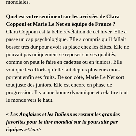
mondiales.
Quel est votre sentiment sur les arrivées de Clara
Copponi et Marie Le Net en équipe de France ?
Clara Copponi est la belle révélation de cet hiver. Elle a
passé un cap psychologique. Elle a compris qu’il fallait
bosser très dur pour avoir sa place chez les élites. Elle ne
pouvait pas uniquement se reposer sur ses qualités,
comme on peut le faire en cadettes ou en juniors. Elle
voit que les efforts qu’elle fait depuis plusieurs mois
portent enfin ses fruits. De son côté, Marie Le Net sort
tout juste des juniors. Elle est encore en phase de
progression. Il y a une bonne dynamique et cela tire tout
le monde vers le haut.
« Les Anglaises et les Italiennes restent les grandes
favorites pour le titre mondial sur la poursuite par
équipes »<
/em>