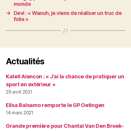
monde
→
Devi : « Waouh, je viens de réaliser un truc de
folie »
Actualités
Katell Alencon : « J’ai la chance de pratiquer un
sport en extérieur »
29 avril 2021
Elisa Balsamo remporte le GP Oetingen
14 mars 2021
Grande première pour Chantal Van Den Broek-