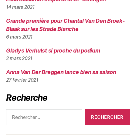
14 mars 2021
Grande première pour Chantal Van Den Broek-
Blaak sur les Strade Bianche
6 mars 2021
Gladys Verhulst si proche du podium
2 mars 2021
Anna Van Der Breggen lance bien sa saison
27 février 2021
Recherche
Rechercher :