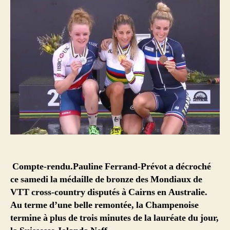
Compte-rendu.Pauline Ferrand-Prévot a décroché
ce samedi la médaille de bronze des Mondiaux de
VTT cross-country disputés à Cairns en Australie.
Au terme d’une belle remontée, la Champenoise
termine à plus de trois minutes de la lauréate du jour,