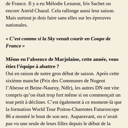
de France. Il y a eu Mélodie Lesueur, Iris Sachet ou
encore Astrid Chazal. Cela rallonge aussi leur saison.
Mais surtout je dois faire sans elles sur les épreuves
nationales.
« C’est comme si la Sky venait courir en Coupe de
France »
Même en l’absence de Marjolaine, cette année, vous
étiez l’équipe à abattre ?
Oui en raison de notre gros début de saison. Après cette
sixième manche (Prix des Communes de Nogent
l’Abesse et Beine-Nauroy, Ndlr), les autres DN ont vite
compris qu’on était trop fort même si on commençait un
tout petit à décliner. C’est également à ce moment-là que
la formation World Tour Poitou-Charentes Futuroscope
86 a montré le bout de son nez. Auparavant, on n’avait
pas vu une seule de leurs filles depuis le début de la