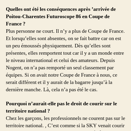
Quelles ont été les conséquences après ’arrivée de
Poitou-Charentes Futuroscope 86 en Coupe de
France ?
Plus personne ne court. Il n’y a plus de Coupe de France.
Et lorsqu’elles sont absentes, on se fait battre car on est
un peu émoussés physiquement. Dès qu’elles sont
présentes, elles remportent tout car il y a un monde entre
le niveau international et celui des amateurs. Depuis
Nogent, on n’a pas remporté un seul classement par
équipes. Si on avait notre Coupe de France à nous, ce
serait différent et il y aurait de la bagarre jusqu’à la
dernière manche. Là, cela n’a pas été le cas.
Pourquoi n’aurait-elle pas le droit de courir sur le
territoire national ?
Chez les garçons, les professionnels ne courent pas sur le
territoire national. , C’est comme si la SKY venait courir