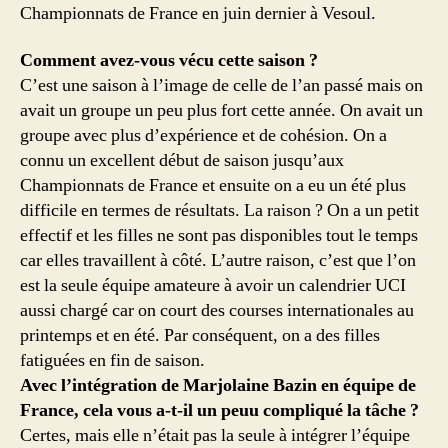
Championnats de France en juin dernier à Vesoul.
Comment avez-vous vécu cette saison ?
C’est une saison à l’image de celle de l’an passé mais on
avait un groupe un peu plus fort cette année. On avait un
groupe avec plus d’expérience et de cohésion. On a
connu un excellent début de saison jusqu’aux
Championnats de France et ensuite on a eu un été plus
difficile en termes de résultats. La raison ? On a un petit
effectif et les filles ne sont pas disponibles tout le temps
car elles travaillent à côté. L’autre raison, c’est que l’on
est la seule équipe amateure à avoir un calendrier UCI
aussi chargé car on court des courses internationales au
printemps et en été. Par conséquent, on a des filles
fatiguées en fin de saison.
Avec l’intégration de Marjolaine Bazin en équipe de
France, cela vous a-t-il un peuu compliqué la tâche ?
Certes, mais elle n’était pas la seule à intégrer l’équipe