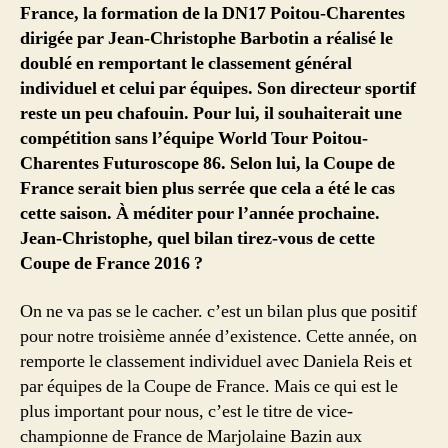
France, la formation de la DN17 Poitou-Charentes
dirigée par Jean-Christophe Barbotin a réalisé le
doublé en remportant le classement général
individuel et celui par équipes. Son directeur sportif
reste un peu chafouin. Pour lui, il souhaiterait une
compétition sans l’équipe World Tour Poitou-
Charentes Futuroscope 86. Selon lui, la Coupe de
France serait bien plus serrée que cela a été le cas
cette saison. À méditer pour l’année prochaine.
Jean-Christophe, quel bilan tirez-vous de cette
Coupe de France 2016 ?
On ne va pas se le cacher. c’est un bilan plus que positif
pour notre troisième année d’existence. Cette année, on
remporte le classement individuel avec Daniela Reis et
par équipes de la Coupe de France. Mais ce qui est le
plus important pour nous, c’est le titre de vice-
championne de France de Marjolaine Bazin aux