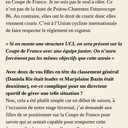
en Coupe de France. Je ne suis pas le seul à râler. Ce
n’est pas de la faute de Poitou-Charentes Futuroscope
86. Au contraire, elles ont le droit de courir donc elles
viennent courir. C’est à l’Union cycliste internationale
de faire respecter le règlement en vigueur.
« Si on monte une structure UCI, on sera présent sur la
Coupe de France avec une équipe junior. On n’aura
forcément pas les mêmes objectifs que cette année »
Avec deux de vos filles en tête du classement général
(Daniela Ris était leader et Marjolaine Bazin était
deuxième), est-ce compliqué pour un directeur
sportif de gérer une telle situation ?
Non, cela a été plutôt simple car en début de saison, à
l’occasion de notre stage hivernal, j’ai demandé aux
filles de se positionner sur la Coupe de France pour
savoir qui se sentait capable pour remporter cette