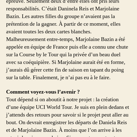
épreuve. Seulement deux d’entre elles ont pris leurs
responsabilités. C’était Daninela Reis et Marjolaine
Bazin. Les autres filles du groupe n’avaient pas la
prétention de la gagner. À partir de ce moment, elles
avaient toutes les deux cartes blanches.
Malheureusement entre-temps, Marjolaine Bazin a été
appelée en équipe de France puis elle a connu une chute
sur la Course by le Tour qui la privée d’un beau duel
avec sa coéquipière. Si Marjolaine aurait été en forme,
j’aurais dû gérer cette fin de saison en tapant du poing
sur la table. Finalement, je n’ai pas eu à le faire.
Comment voyez-vous l’avenir ?
Tout dépend si on aboutit à notre projet : la création
d’une équipe UCI World Tour. Je suis en plein dedans et
j’attends des retours pour savoir si le projet peut aller au
bout. On devrait enregistrer les départs de Daniela Reis
et de Marjolaine Bazin. À moins que l’on arrive à les