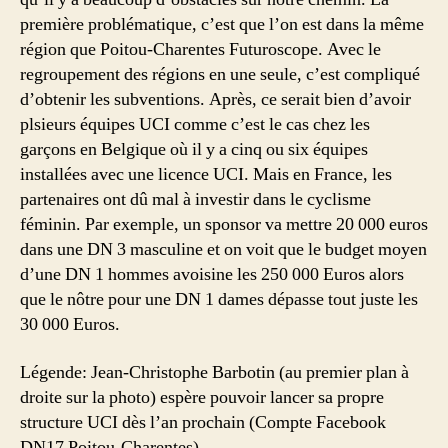
première problématique, c’est que l’on est dans la même
région que Poitou-Charentes Futuroscope. Avec le
regroupement des régions en une seule, c’est compliqué
d’obtenir les subventions. Après, ce serait bien d’avoir
plsieurs équipes UCI comme c’est le cas chez les
garçons en Belgique où il y a cinq ou six équipes
installées avec une licence UCI. Mais en France, les
partenaires ont dû mal à investir dans le cyclisme
féminin. Par exemple, un sponsor va mettre 20 000 euros
dans une DN 3 masculine et on voit que le budget moyen
d’une DN 1 hommes avoisine les 250 000 Euros alors
que le nôtre pour une DN 1 dames dépasse tout juste les
30 000 Euros.
Légende: Jean-Christophe Barbotin (au premier plan à
droite sur la photo) espère pouvoir lancer sa propre
structure UCI dès l’an prochain (Compte Facebook
DN17 Poitou-Charentes)