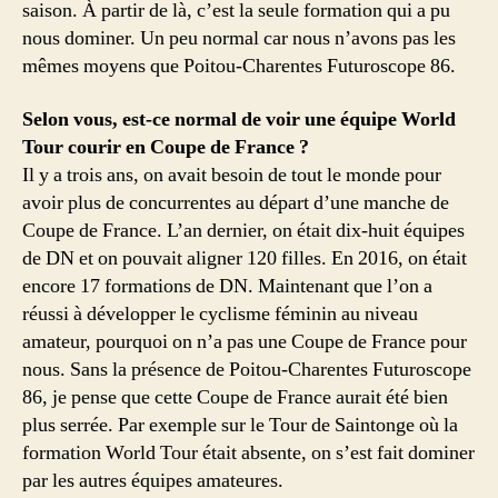
saison. À partir de là, c’est la seule formation qui a pu
nous dominer. Un peu normal car nous n’avons pas les
mêmes moyens que Poitou-Charentes Futuroscope 86.
Selon vous, est-ce normal de voir une équipe World
Tour courir en Coupe de France ?
Il y a trois ans, on avait besoin de tout le monde pour
avoir plus de concurrentes au départ d’une manche de
Coupe de France. L’an dernier, on était dix-huit équipes
de DN et on pouvait aligner 120 filles. En 2016, on était
encore 17 formations de DN. Maintenant que l’on a
réussi à développer le cyclisme féminin au niveau
amateur, pourquoi on n’a pas une Coupe de France pour
nous. Sans la présence de Poitou-Charentes Futuroscope
86, je pense que cette Coupe de France aurait été bien
plus serrée. Par exemple sur le Tour de Saintonge où la
formation World Tour était absente, on s’est fait dominer
par les autres équipes amateures.