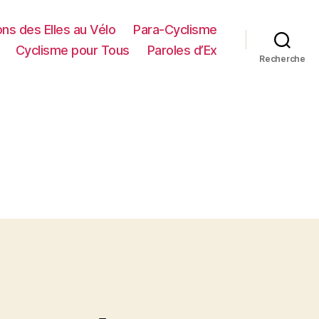
ns des Elles au Vélo
Para-Cyclisme
Cyclisme pour Tous
Paroles d’Ex
Recherche