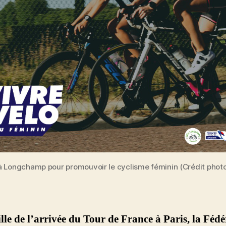
 Longchamp pour promouvoir le cyclisme féminin (Crédit photo
ille de l’arrivée du Tour de France à Paris, la Féd