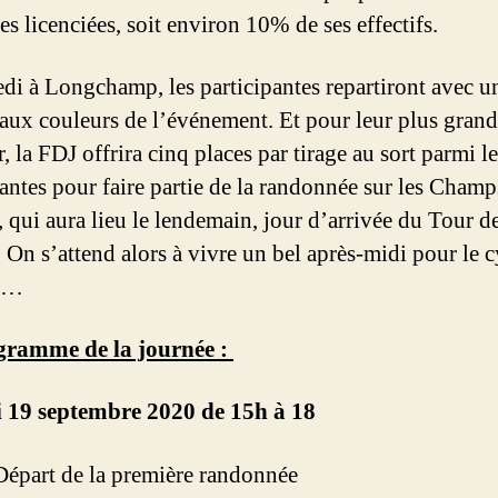
es licenciées, soit environ 10% de ses effectifs.
di à Longchamp, les participantes repartiront avec u
 aux couleurs de l’événement. Et pour leur plus grand
 la FDJ offrira cinq places par tirage au sort parmi le
antes pour faire partie de la randonnée sur les Champ
, qui aura lieu le lendemain, jour d’arrivée du Tour d
 On s’attend alors à vivre un bel après-midi pour le 
n…
gramme de la journée :
 19 septembre 2020 de 15h à 18
 Départ de la première randonnée