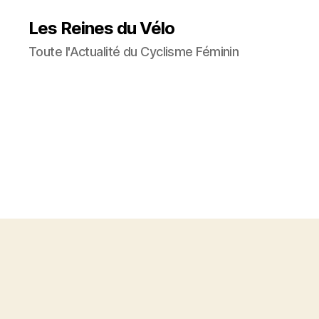
Les Reines du Vélo
Toute l'Actualité du Cyclisme Féminin