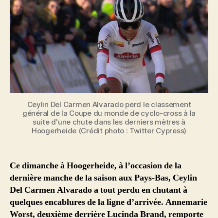
Ceylin Del Carmen Alvarado perd le classement
général de la Coupe du monde de cyclo-cross à la
suite d'une chute dans les derniers mètres à
Hoogerheide (Crédit photo : Twitter Cypress)
Ce dimanche à Hoogerheide, à l’occasion de la
dernière manche de la saison aux Pays-Bas, Ceylin
Del Carmen Alvarado a tout perdu en chutant à
quelques encablures de la ligne d’arrivée. Annemarie
Worst, deuxième derrière Lucinda Brand, remporte