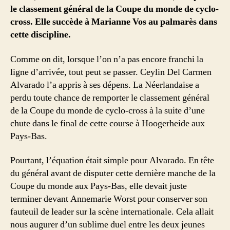
le classement général de la Coupe du monde de cyclo-
cross. Elle succède à Marianne Vos au palmarès dans
cette discipline.
Comme on dit, lorsque l’on n’a pas encore franchi la
ligne d’arrivée, tout peut se passer. Ceylin Del Carmen
Alvarado l’a appris à ses dépens. La Néerlandaise a
perdu toute chance de remporter le classement général
de la Coupe du monde de cyclo-cross à la suite d’une
chute dans le final de cette course à Hoogerheide aux
Pays-Bas.
Pourtant, l’équation était simple pour Alvarado. En tête
du général avant de disputer cette dernière manche de la
Coupe du monde aux Pays-Bas, elle devait juste
terminer devant Annemarie Worst pour conserver son
fauteuil de leader sur la scène internationale. Cela allait
nous augurer d’un sublime duel entre les deux jeunes