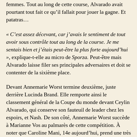
femmes. Tout au long de cette course, Alvarado avait
pourtant tout fait ce qu’il fallait pour jouer la gagne. Et
patatras…
« C’est assez décevant, car j’avais le sentiment de tout
avoir sous contrôle tout au long de la course. Je me
sentais bien et j’étais peut-être la plus forte aujourd’hui
»
, explique-t-elle au micro de
Sporza.
Peut-être mais
Alvarado laisse filer ses principales adversaires et doit se
contenter de la sixième place.
Devant Annemarie Worst termine deuxième, juste
derrière Lucinda Brand. Elle remporte ainsi le
classement général de la Coupe du monde devant Ceylin
Alvarado, qui conserve son fauteuil de leader chez les
espoirs, et Nash. De son côté, Annemarie Worst succède
à Marianne Vos au palmarès de cette compétition. À
noter que Caroline Mani, 14e aujourd’hui, prend une très