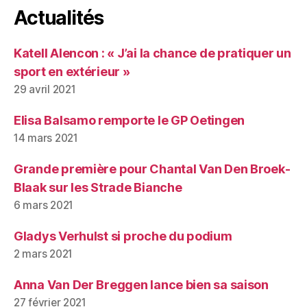
Actualités
Katell Alencon : « J’ai la chance de pratiquer un
sport en extérieur »
29 avril 2021
Elisa Balsamo remporte le GP Oetingen
14 mars 2021
Grande première pour Chantal Van Den Broek-
Blaak sur les Strade Bianche
6 mars 2021
Gladys Verhulst si proche du podium
2 mars 2021
Anna Van Der Breggen lance bien sa saison
27 février 2021