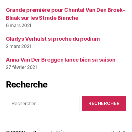
Grande première pour Chantal Van Den Broek-
Blaak sur les Strade Bianche
6 mars 2021
Gladys Verhulst si proche du podium
2 mars 2021
Anna Van Der Breggen lance bien sa saison
27 février 2021
Recherche
Rechercher :