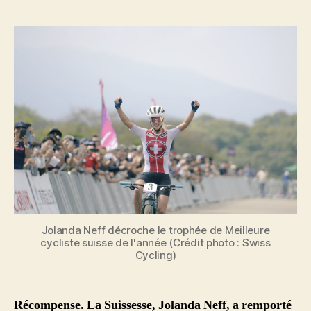
l’article
l’article
Jolanda Neff décroche le trophée de Meilleure
cycliste suisse de l'année (Crédit photo : Swiss
Cycling)
Récompense. La Suissesse, Jolanda Neff, a remporté