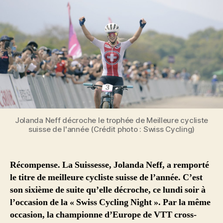
Jolanda Neff décroche le trophée de Meilleure cycliste
suisse de l'année (Crédit photo : Swiss Cycling)
Récompense. La Suissesse, Jolanda Neff, a remporté
le titre de meilleure cycliste suisse de l’année. C’est
son sixième de suite qu’elle décroche, ce lundi soir à
l’occasion de la « Swiss Cycling Night ». Par la même
occasion, la championne d’Europe de VTT cross-