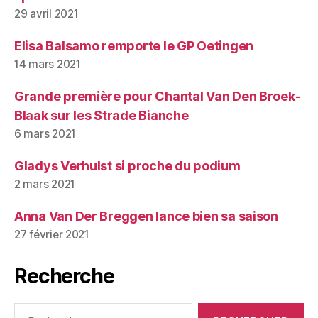
29 avril 2021
Elisa Balsamo remporte le GP Oetingen
14 mars 2021
Grande première pour Chantal Van Den Broek-
Blaak sur les Strade Bianche
6 mars 2021
Gladys Verhulst si proche du podium
2 mars 2021
Anna Van Der Breggen lance bien sa saison
27 février 2021
Recherche
Rechercher :