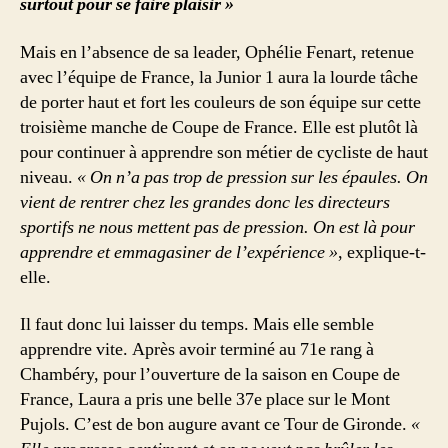
surtout pour se faire plaisir »
Mais en l’absence de sa leader, Ophélie Fenart, retenue
avec l’équipe de France, la Junior 1 aura la lourde tâche
de porter haut et fort les couleurs de son équipe sur cette
troisième manche de Coupe de France. Elle est plutôt là
pour continuer à apprendre son métier de cycliste de haut
niveau.
« On n’a pas trop de pression sur les épaules. On
vient de rentrer chez les grandes donc les directeurs
sportifs ne nous mettent pas de pression. On est là pour
apprendre et emmagasiner de l’expérience »
, explique-t-
elle.
Il faut donc lui laisser du temps. Mais elle semble
apprendre vite. Après avoir terminé au 71e rang à
Chambéry, pour l’ouverture de la saison en Coupe de
France, Laura a pris une belle 37e place sur le Mont
Pujols. C’est de bon augure avant ce Tour de Gironde.
«