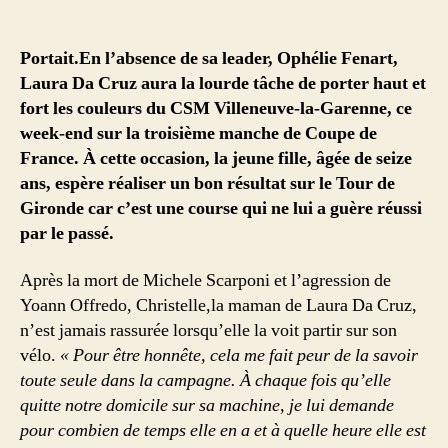
Portait.En l’absence de sa leader, Ophélie Fenart,
Laura Da Cruz aura la lourde tâche de porter haut et
fort les couleurs du CSM Villeneuve-la-Garenne, ce
week-end sur la troisième manche de Coupe de
France. À cette occasion, la jeune fille, âgée de seize
ans, espère réaliser un bon résultat sur le Tour de
Gironde car c’est une course qui ne lui a guère réussi
par le passé.
Après la mort de Michele Scarponi et l’agression de
Yoann Offredo, Christelle,la maman de Laura Da Cruz,
n’est jamais rassurée lorsqu’elle la voit partir sur son
vélo.
« Pour être honnête, cela me fait peur de la savoir
toute seule dans la campagne. À chaque fois qu’elle
quitte notre domicile sur sa machine, je lui demande
pour combien de temps elle en a et à quelle heure elle est