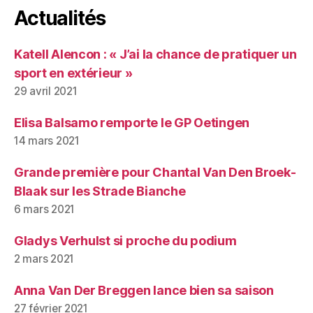
Actualités
Katell Alencon : « J’ai la chance de pratiquer un
sport en extérieur »
29 avril 2021
Elisa Balsamo remporte le GP Oetingen
14 mars 2021
Grande première pour Chantal Van Den Broek-
Blaak sur les Strade Bianche
6 mars 2021
Gladys Verhulst si proche du podium
2 mars 2021
Anna Van Der Breggen lance bien sa saison
27 février 2021