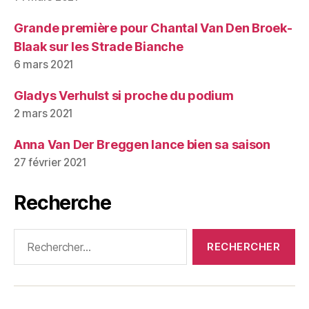
Grande première pour Chantal Van Den Broek-
Blaak sur les Strade Bianche
6 mars 2021
Gladys Verhulst si proche du podium
2 mars 2021
Anna Van Der Breggen lance bien sa saison
27 février 2021
Recherche
Rechercher :