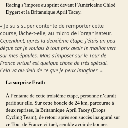
Racing s’impose au sprint devant l’Américaine Chloé
Dygert et la Britannique April Tacey.
« Je suis super contente de remporter cette
course, lâche-t-elle, au micro de l’organisateur.
Cependant, après la deuxième étape, j’étais un peu
déçue car je voulais à tout prix avoir le maillot vert
sur mes épaules. Mais s’imposer sur le Tour de
France virtuel est quelque chose de très spécial.
Cela va au-delà de ce que je peux imaginer. »
La surprise Erath
À l’entame de cette troisième étape, personne n’aurait
parié sur elle. Sur cette boucle de 24 km, parcourue à
deux reprises, la Britannique April Tacey (Drops
Cycling Team), de retour après son succès inaugural sur
ce Tour de France virtuel, semble avoir de bonnes