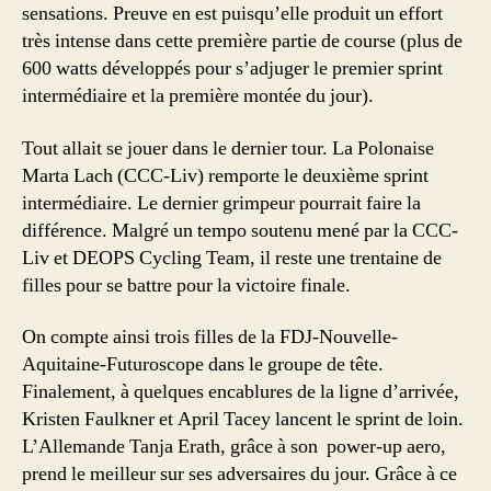
sensations. Preuve en est puisqu’elle produit un effort
très intense dans cette première partie de course (plus de
600 watts développés pour s’adjuger le premier sprint
intermédiaire et la première montée du jour).
Tout allait se jouer dans le dernier tour. La Polonaise
Marta Lach (CCC-Liv) remporte le deuxième sprint
intermédiaire. Le dernier grimpeur pourrait faire la
différence. Malgré un tempo soutenu mené par la CCC-
Liv et DEOPS Cycling Team, il reste une trentaine de
filles pour se battre pour la victoire finale.
On compte ainsi trois filles de la FDJ-Nouvelle-
Aquitaine-Futuroscope dans le groupe de tête.
Finalement, à quelques encablures de la ligne d’arrivée,
Kristen Faulkner et April Tacey lancent le sprint de loin.
L’Allemande Tanja Erath, grâce à son power-up aero,
prend le meilleur sur ses adversaires du jour. Grâce à ce