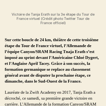
l’article
l’article
Victoire de Tanja Erath sur la 3e étape du Tour de
France virtuel (Crédit photo Twitter Tour de
France officiel)
Sur cette boucle de 24 km, théâtre de cette troisième
étape du Tour de France virtuel, l’Allemande de
l’équipe Canyon/SRAM Racing Tnaja Erath s’est
imposé au sprint devant l’Américaine Chloé Dygert,
et l’Anglaise April Tacey. Grâce à son succès, la
formation germanique se replace au classement
général avant de disputer la prochaine étape, ce
dimanche, dans le Sud-Ouest de la France.
Lauréate de la Zwift Academy en 2017, Tanja Erath a
décroché, ce samedi, sa première grande victoire en
carrière. L’Allemande de la formation Canyon/SRAM