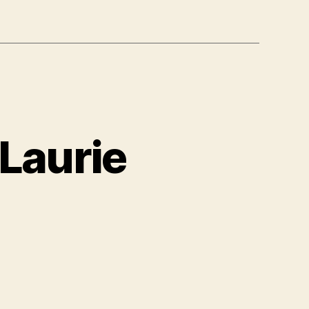
 Laurie