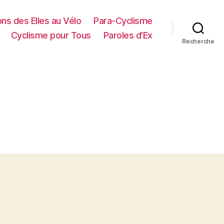
ns des Elles au Vélo
Para-Cyclisme
Cyclisme pour Tous
Paroles d’Ex
Recherche