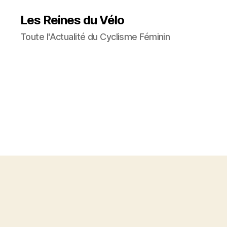
Les Reines du Vélo
Toute l'Actualité du Cyclisme Féminin