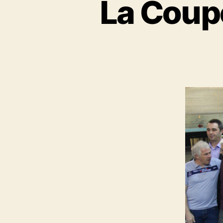
La Coupe