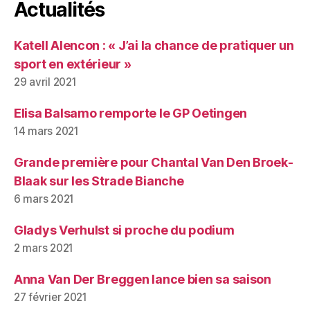
Actualités
Katell Alencon : « J’ai la chance de pratiquer un
sport en extérieur »
29 avril 2021
Elisa Balsamo remporte le GP Oetingen
14 mars 2021
Grande première pour Chantal Van Den Broek-
Blaak sur les Strade Bianche
6 mars 2021
Gladys Verhulst si proche du podium
2 mars 2021
Anna Van Der Breggen lance bien sa saison
27 février 2021