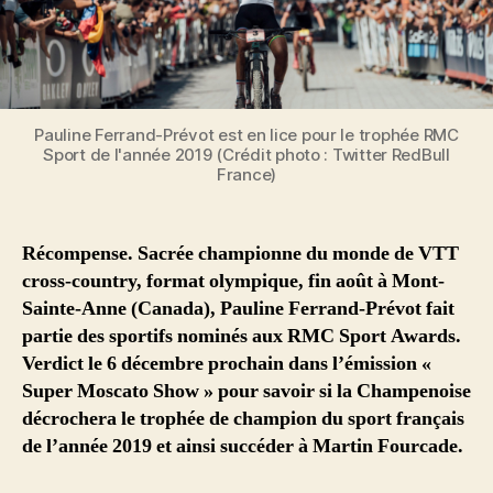
Pauline Ferrand-Prévot est en lice pour le trophée RMC
Sport de l'année 2019 (Crédit photo : Twitter RedBull
France)
Récompense. Sacrée championne du monde de VTT
cross-country, format olympique, fin août à Mont-
Sainte-Anne (Canada), Pauline Ferrand-Prévot fait
partie des sportifs nominés aux RMC Sport Awards.
Verdict le 6 décembre prochain dans l’émission «
Super Moscato Show » pour savoir si la Champenoise
décrochera le trophée de champion du sport français
de l’année 2019 et ainsi succéder à Martin Fourcade.