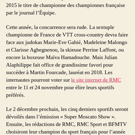
2015 le titre de championne des championnes française
par le journal l’Équipe.
Cette année, la concurrence sera rude. La sextuple
championne de France de VTT cross-country devra faire
face aux judokas Marie-Eve Gahié, Madeleine Malongo
et Clarisse Agbegnenou, la skieuse Perrine Laffont, ou
encore la boxeuse Maïva Hamadouche. Mais Julian
Alaphilippe fait office de grandissime favori pour
succéder à Martin Fourcade, lauréat en 2018. Les
internautes pourront voter sur
le site internet de RMC
entre le 11 et 24 novembre pour élire leurs sportifs
préférés.
Le 2 décembre prochain, les cinq derniers sportifs seront
dévoilés dans l’émission « Super Moscato Show ».
Ensuite, les rédactions de RMC, RMC Sport et BFMTV
choisiront leur champion du sport français pour l’année