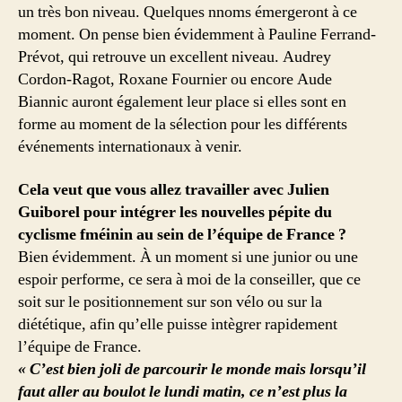
un très bon niveau. Quelques nnoms émergeront à ce
moment. On pense bien évidemment à Pauline Ferrand-
Prévot, qui retrouve un excellent niveau. Audrey
Cordon-Ragot, Roxane Fournier ou encore Aude
Biannic auront également leur place si elles sont en
forme au moment de la sélection pour les différents
événements internationaux à venir.
Cela veut que vous allez travailler avec Julien
Guiborel pour intégrer les nouvelles pépite du
cyclisme fméinin au sein de l’équipe de France ?
Bien évidemment. À un moment si une junior ou une
espoir performe, ce sera à moi de la conseiller, que ce
soit sur le positionnement sur son vélo ou sur la
diététique, afin qu’elle puisse intègrer rapidement
l’équipe de France.
« C’est bien joli de parcourir le monde mais lorsqu’il
faut aller au boulot le lundi matin, ce n’est plus la