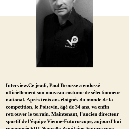
Interview.Ce jeudi, Paul Brousse a endossé
officiellement son nouveau costume de sélectionneur
national. Après trois ans éloignés du monde de la
compétition, le Poitevin, âgé de 34 ans, va enfin
retrouver le terrain. Maintenant, l’ancien directeur
sportif de l’équipe Vienne-Futuroscope, aujourd’hui
renommée FDJ-Nouvelle-Aquitaine-Futuroscope,