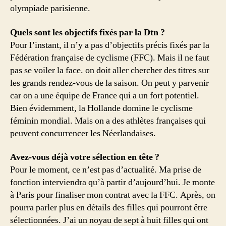
olympiade parisienne.
Quels sont les objectifs fixés par la Dtn ?
Pour l’instant, il n’y a pas d’objectifs précis fixés par la
Fédération française de cyclisme (FFC). Mais il ne faut
pas se voiler la face. on doit aller chercher des titres sur
les grands rendez-vous de la saison. On peut y parvenir
car on a une équipe de France qui a un fort potentiel.
Bien évidemment, la Hollande domine le cyclisme
féminin mondial. Mais on a des athlètes françaises qui
peuvent concurrencer les Néerlandaises.
Avez-vous déjà votre sélection en tête ?
Pour le moment, ce n’est pas d’actualité. Ma prise de
fonction interviendra qu’à partir d’aujourd’hui. Je monte
à Paris pour finaliser mon contrat avec la FFC. Après, on
pourra parler plus en détails des filles qui pourront être
sélectionnées. J’ai un noyau de sept à huit filles qui ont