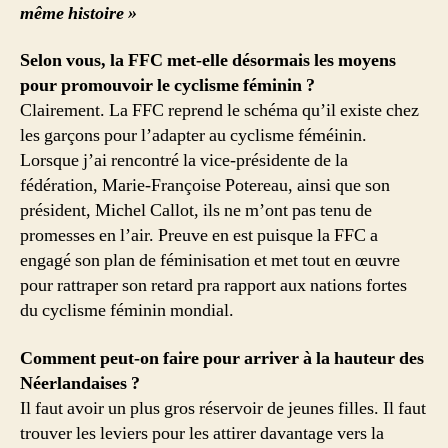
même histoire »
Selon vous, la FFC met-elle désormais les moyens
pour promouvoir le cyclisme féminin ?
Clairement. La FFC reprend le schéma qu’il existe chez
les garçons pour l’adapter au cyclisme féméinin.
Lorsque j’ai rencontré la vice-présidente de la
fédération, Marie-Françoise Potereau, ainsi que son
président, Michel Callot, ils ne m’ont pas tenu de
promesses en l’air. Preuve en est puisque la FFC a
engagé son plan de féminisation et met tout en œuvre
pour rattraper son retard pra rapport aux nations fortes
du cyclisme féminin mondial.
Comment peut-on faire pour arriver à la hauteur des
Néerlandaises ?
Il faut avoir un plus gros réservoir de jeunes filles. Il faut
trouver les leviers pour les attirer davantage vers la