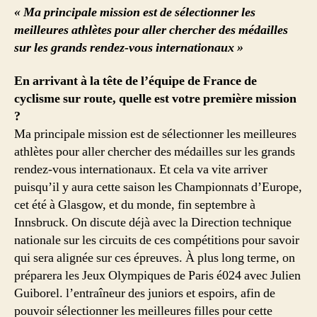
« Ma principale mission est de sélectionner les
meilleures athlètes pour aller chercher des médailles
sur les grands rendez-vous internationaux »
En arrivant à la tête de l’équipe de France de
cyclisme sur route, quelle est votre première mission
?
Ma principale mission est de sélectionner les meilleures
athlètes pour aller chercher des médailles sur les grands
rendez-vous internationaux. Et cela va vite arriver
puisqu’il y aura cette saison les Championnats d’Europe,
cet été à Glasgow, et du monde, fin septembre à
Innsbruck. On discute déjà avec la Direction technique
nationale sur les circuits de ces compétitions pour savoir
qui sera alignée sur ces épreuves. À plus long terme, on
préparera les Jeux Olympiques de Paris é024 avec Julien
Guiborel. l’entraîneur des juniors et espoirs, afin de
pouvoir sélectionner les meilleures filles pour cette