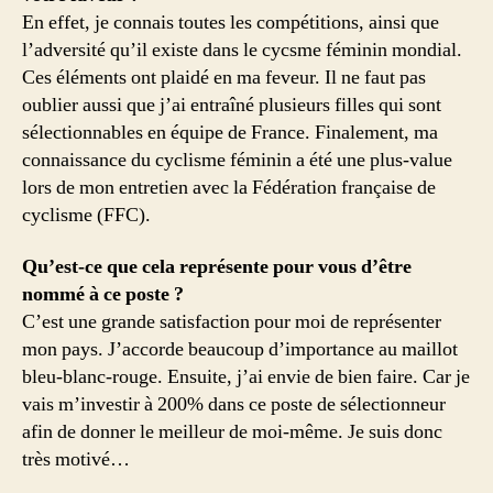
En effet, je connais toutes les compétitions, ainsi que
l’adversité qu’il existe dans le cycsme féminin mondial.
Ces éléments ont plaidé en ma feveur. Il ne faut pas
oublier aussi que j’ai entraîné plusieurs filles qui sont
sélectionnables en équipe de France. Finalement, ma
connaissance du cyclisme féminin a été une plus-value
lors de mon entretien avec la Fédération française de
cyclisme (FFC).
Qu’est-ce que cela représente pour vous d’être
nommé à ce poste ?
C’est une grande satisfaction pour moi de représenter
mon pays. J’accorde beaucoup d’importance au maillot
bleu-blanc-rouge. Ensuite, j’ai envie de bien faire. Car je
vais m’investir à 200% dans ce poste de sélectionneur
afin de donner le meilleur de moi-même. Je suis donc
très motivé…