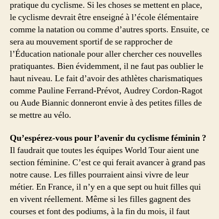
pratique du cyclisme. Si les choses se mettent en place,
le cyclisme devrait être enseigné à l’école élémentaire
comme la natation ou comme d’autres sports. Ensuite, ce
sera au mouvement sportif de se rapprocher de
l’Éducation nationale pour aller chercher ces nouvelles
pratiquantes. Bien évidemment, il ne faut pas oublier le
haut niveau. Le fait d’avoir des athlètes charismatiques
comme Pauline Ferrand-Prévot, Audrey Cordon-Ragot
ou Aude Biannic donneront envie à des petites filles de
se mettre au vélo.
Qu’espérez-vous pour l’avenir du cyclisme féminin ?
Il faudrait que toutes les équipes World Tour aient une
section féminine. C’est ce qui ferait avancer à grand pas
notre cause. Les filles pourraient ainsi vivre de leur
métier. En France, il n’y en a que sept ou huit filles qui
en vivent réellement. Même si les filles gagnent des
courses et font des podiums, à la fin du mois, il faut