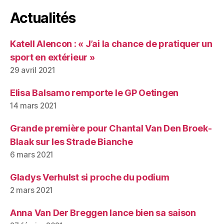
Actualités
Katell Alencon : « J’ai la chance de pratiquer un
sport en extérieur »
29 avril 2021
Elisa Balsamo remporte le GP Oetingen
14 mars 2021
Grande première pour Chantal Van Den Broek-
Blaak sur les Strade Bianche
6 mars 2021
Gladys Verhulst si proche du podium
2 mars 2021
Anna Van Der Breggen lance bien sa saison