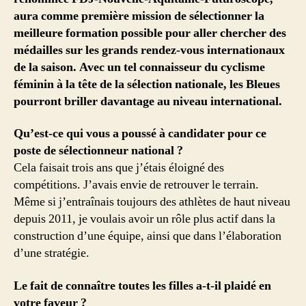
aura comme première mission de sélectionner la
meilleure formation possible pour aller chercher des
médailles sur les grands rendez-vous internationaux
de la saison. Avec un tel connaisseur du cyclisme
féminin à la tête de la sélection nationale, les Bleues
pourront briller davantage au niveau international.
Qu’est-ce qui vous a poussé à candidater pour ce
poste de sélectionneur national ?
Cela faisait trois ans que j’étais éloigné des
compétitions. J’avais envie de retrouver le terrain.
Même si j’entraînais toujours des athlètes de haut niveau
depuis 2011, je voulais avoir un rôle plus actif dans la
construction d’une équipe, ainsi que dans l’élaboration
d’une stratégie.
Le fait de connaître toutes les filles a-t-il plaidé en
votre faveur ?