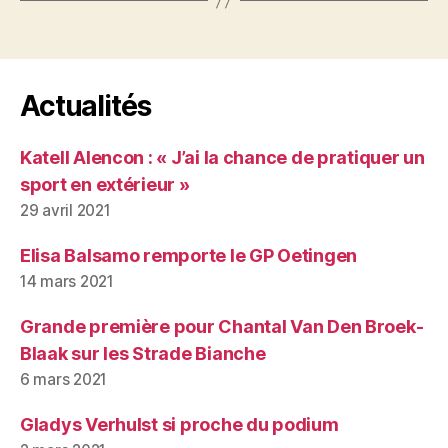
Actualités
Katell Alencon : « J’ai la chance de pratiquer un
sport en extérieur »
29 avril 2021
Elisa Balsamo remporte le GP Oetingen
14 mars 2021
Grande première pour Chantal Van Den Broek-
Blaak sur les Strade Bianche
6 mars 2021
Gladys Verhulst si proche du podium