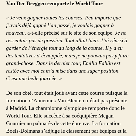
Van Der Breggen remporte le World Tour
« Je veux gagner toutes les courses. Peu importe que
j’avais déjà gagné l’an passé, je voulais gagner à
nouveau
, a-t-elle précisé sur le site de son équipe.
Je ne
ressentais pas de pression. Tout allait bien. J’ai réussi à
garder de l’énergie tout au long de la course. Il y a eu
des tentatives d’échappée, mais je ne pouvais pas y faire
grand-chose. Dans le dernier tour, Emilia Fahlin est
restée avec moi et m’a mise dans une super position.
C’est une belle journée. »
De son côté, tout était joué avant cette course puisque la
formation d’Annemiek Van Bleuten n’était pas présente
à Madrid. La championne olympique remporte donc le
World Tour. Elle succède à sa coéquipière Megan
Guarnier au palmarès de cette épreuve. La formation
Boels-Dolmans s’adjuge le classement par équipes et la