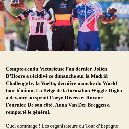
Compte-rendu.Victorieuse l’an dernier, Jolien
D’Hoore a récidivé ce dimanche sur la Madrid
Challenge by la Vuelta, dernière manche du World
tour féminin. La Belge de la formation Wiggle-High5
a devancé au sprint Coryn Rivera et Roxane
Fournier. De son côté, Anna Van Der Breggen a
remporté le général.
Quel dommage ! Les organisateurs du Tour d’Espagne