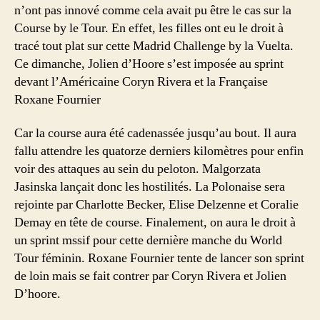
n’ont pas innové comme cela avait pu être le cas sur la
Course by le Tour. En effet, les filles ont eu le droit à
tracé tout plat sur cette Madrid Challenge by la Vuelta.
Ce dimanche, Jolien d’Hoore s’est imposée au sprint
devant l’Américaine Coryn Rivera et la Française
Roxane Fournier
Car la course aura été cadenassée jusqu’au bout. Il aura
fallu attendre les quatorze derniers kilomètres pour enfin
voir des attaques au sein du peloton. Malgorzata
Jasinska lançait donc les hostilités. La Polonaise sera
rejointe par Charlotte Becker, Elise Delzenne et Coralie
Demay en tête de course. Finalement, on aura le droit à
un sprint mssif pour cette dernière manche du World
Tour féminin. Roxane Fournier tente de lancer son sprint
de loin mais se fait contrer par Coryn Rivera et Jolien
D’hoore.