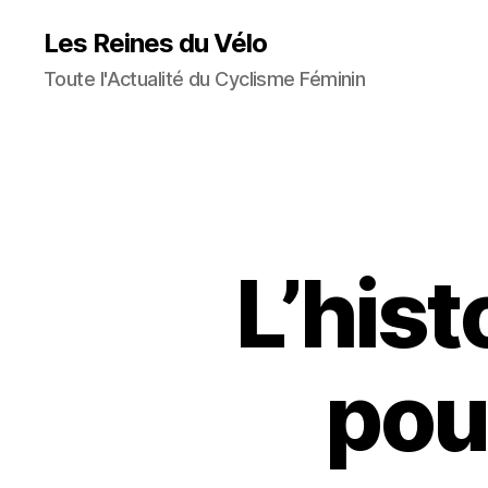
Les Reines du Vélo
Toute l'Actualité du Cyclisme Féminin
L’hist
pou