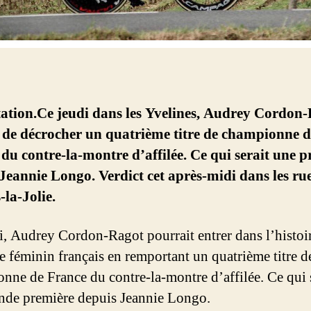
ation.Ce jeudi dans les Yvelines, Audrey Cordon
 de décrocher un quatrième titre de championne d
du contre-la-montre d’affilée. Ce qui serait une 
Jeannie Longo. Verdict cet après-midi dans les ru
la-Jolie.
i, Audrey Cordon-Ragot pourrait entrer dans l’histoi
e féminin français en remportant un quatrième titre d
nne de France du contre-la-montre d’affilée. Ce qui 
nde première depuis Jeannie Longo.