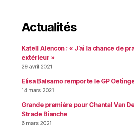
Actualités
Katell Alencon : « J’ai la chance de pr
extérieur »
29 avril 2021
Elisa Balsamo remporte le GP Oeting
14 mars 2021
Grande première pour Chantal Van De
Strade Bianche
6 mars 2021