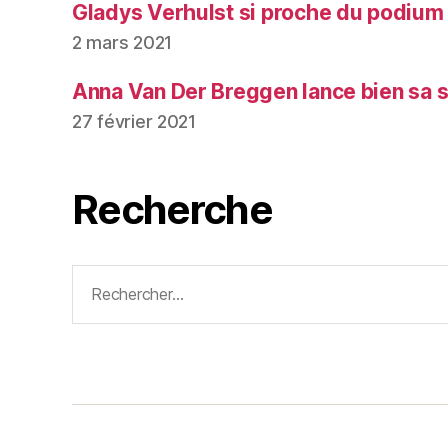
Gladys Verhulst si proche du podium
2 mars 2021
Anna Van Der Breggen lance bien sa 
27 février 2021
Recherche
Rechercher :