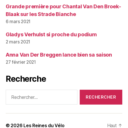
Grande première pour Chantal Van Den Broek-
Blaak sur les Strade Bianche
6 mars 2021
Gladys Verhulst si proche du podium
2 mars 2021
Anna Van Der Breggen lance bien sa saison
27 février 2021
Recherche
Rechercher :
© 2026
Les Reines du Vélo
Haut
↑