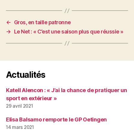
←
Gros, en taille patronne
→
Le Net : « C’est une saison plus que réussie »
Actualités
Katell Alencon : « J’ai la chance de pratiquer un
sport en extérieur »
29 avril 2021
Elisa Balsamo remporte le GP Oetingen
14 mars 2021