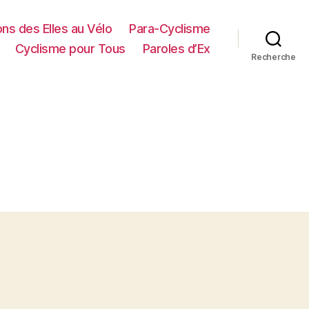
ns des Elles au Vélo
Para-Cyclisme
Cyclisme pour Tous
Paroles d’Ex
Recherche