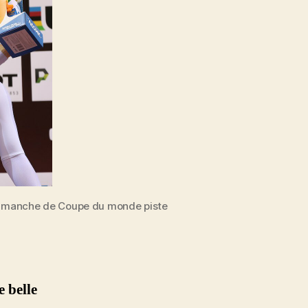
ère manche de Coupe du monde piste
 belle