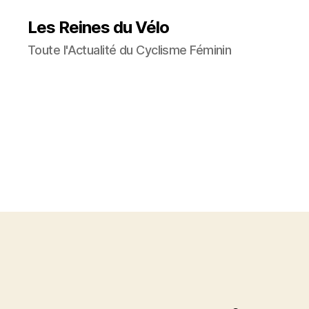
Les Reines du Vélo
Toute l'Actualité du Cyclisme Féminin