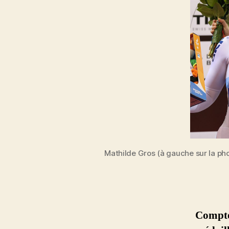
Mathilde Gros (à gauche sur la ph
Compte