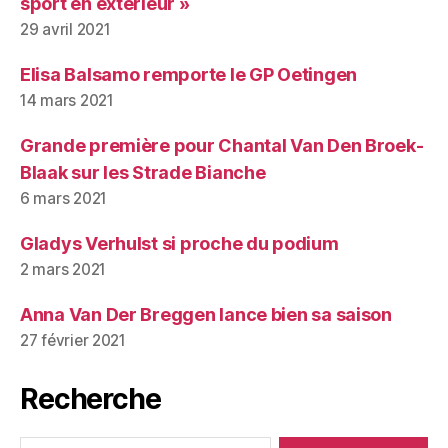
sport en extérieur »
29 avril 2021
Elisa Balsamo remporte le GP Oetingen
14 mars 2021
Grande première pour Chantal Van Den Broek-
Blaak sur les Strade Bianche
6 mars 2021
Gladys Verhulst si proche du podium
2 mars 2021
Anna Van Der Breggen lance bien sa saison
27 février 2021
Recherche
Rechercher :