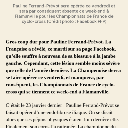
Pauline Ferrand-Prévot sera opérée ce vendredi et
sera par conséquent absente ce week-end à
Flamanville pour les Championnats de France de
cyclo-cross (Crédit photo : Facebook PFP)
Gros coup dur pour Pauline Ferrand-Prévot. La
Française a révélé, ce mardi sur sa page Facebook,
qu’elle souffre à nouveau de sa blessure à la jambe
gauche. Cependant, cette lésion semble moins sévère
que celle de l’année dernière. La Champenoise devra
se faire opérer ce vendredi, et manquera, par
conséquent, les Championnats de France de cyclo-
cross qui se tiennent ce week-end à Flamanville.
C’était le 23 janvier dernier ! Pauline Ferrand-Prévot se
faisait opérer d’une endofibrose iliaque. On se disait
alors que ses pépins physiques étaient loin derrière elle.
Finalement son corps l’a rattrapée. La championne du