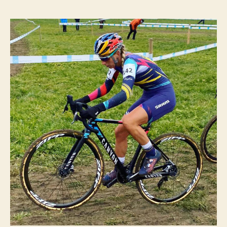
l’article
l’article