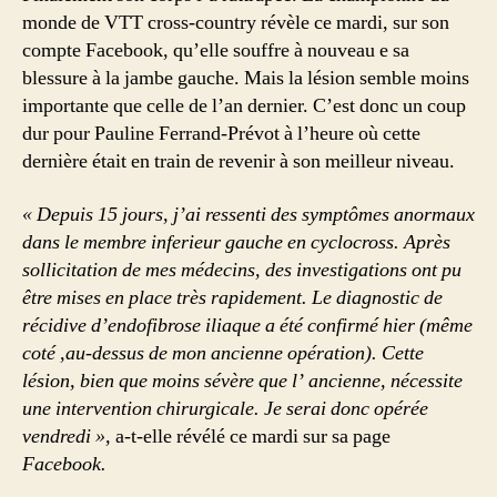
monde de VTT cross-country révèle ce mardi, sur son
compte Facebook, qu’elle souffre à nouveau e sa
blessure à la jambe gauche. Mais la lésion semble moins
importante que celle de l’an dernier. C’est donc un coup
dur pour Pauline Ferrand-Prévot à l’heure où cette
dernière était en train de revenir à son meilleur niveau.
« Depuis 15 jours, j’ai ressenti des symptômes anormaux
dans le membre inferieur gauche en cyclocross. Après
sollicitation de mes médecins, des investigations ont pu
être mises en place très rapidement. Le diagnostic de
récidive d’endofibrose iliaque a été confirmé hier (même
coté ,au-dessus de mon ancienne opération). Cette
lésion, bien que moins sévère que l’ ancienne, nécessite
une intervention chirurgicale. Je serai donc opérée
vendredi »,
a-t-elle révélé ce mardi sur sa page
Facebook.