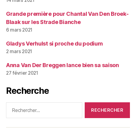
14 mars 2021
Grande première pour Chantal Van Den Broek-
Blaak sur les Strade Bianche
6 mars 2021
Gladys Verhulst si proche du podium
2 mars 2021
Anna Van Der Breggen lance bien sa saison
27 février 2021
Recherche
Rechercher :