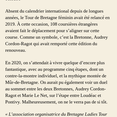
Absent du calendrier international depuis de longues
années, le Tour de Bretagne féminin avait été relancé en
2019. À cette occasion, 108 coursières étrangères
avaient fait le déplacement pour s’aligner sur cette
course. Comme un symbole, c’est la Bretonne, Audrey
Cordon-Ragot qui avait remporté cette édition du
renouveau.
En 2020, on s’attendait à vivre quelque d’encore plus
fantastique, avec au programme cinq étapes, dont un
contre-la-montre individuel, et la mythique montée de
Mûr-de-Bretagne. On aurait pu également voir un duel
au sommet entre les deux Bretonnes, Audrey Cordon-
Ragot et Marie Le Net, sur l’étape entre Loudéac et
Pontivy. Malheureusement, on ne le verra pas de si tôt.
« L’association organisatrice du Bretagne Ladies Tour