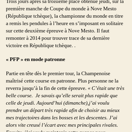
Trois jours après sa troisième place obtenue jeudi, sur la
première manche de Coupe du monde à Nove Mesto
(République tchèque), la championne du monde en titre
a remis les pendules à l’heure en s’imposant en solitaire
sur cette deuxième épreuve à Nove Mesto. Il faut
remonter à 2014 pour trouver trace de sa dernière
victoire en République tchèque. .
« PFP » en mode patronne
Partie en tête dès le premier tour, la Champenoise
maîtrisé cette course en patronne. Plus personne ne la
reverra jusqu’à la fin de cette épreuve.
« C’était une très
belle course. Je savais qu’elle serait plus rapide que
celle de jeudi. Aujourd’hui (dimanche),j’ai voulu
prendre un départ très rapide afin de choisir au mieux
mes trajectoires dans les bosses et les descentes. J’ai
alors vite creusé l’écart avec mes principales rivales.