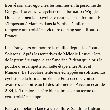
trouvé son alter ego chez les femmes en la personne de
Giorgia Bronzini. La cycliste de la formation Wiggle-
Honda est bien la nouvelle terreur du sprint féminin. En
s’imposant à Mamers dans la Sarthe, l’Italienne a
remporté une troisième victoire de rang sur la Route de
France.
Les Françaises ont montré le maillot depuis le départ de
Soissons. Après les tentatives de Mélodie Lesueur lors
de la première étape, c’est Sandrine Bideau qui a pris la
poudre d’escampette sur cette étape entre Anet et
Mamers. La Tricolore tente une échappée en solitaire. La
cycliste de la formation Vienne Futuroscope voit son
avance s’accroître au fil des kilomètres. Avec un écart de
2’34, la Tricolore espère bien s’imposer au terme de
cette troisième étape.
Face à un peloton lancé à vive allure, Sandrine Bideau