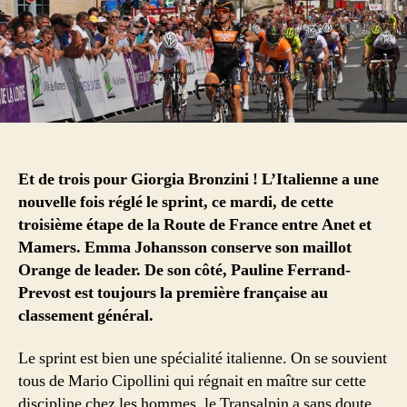
Et de trois pour Giorgia Bronzini ! L’Italienne a une
nouvelle fois réglé le sprint, ce mardi, de cette
troisième étape de la Route de France entre Anet et
Mamers. Emma Johansson conserve son maillot
Orange de leader. De son côté, Pauline Ferrand-
Prevost est toujours la première française au
classement général.
Le sprint est bien une spécialité italienne. On se souvient
tous de Mario Cipollini qui régnait en maître sur cette
discipline chez les hommes, le Transalpin a sans doute