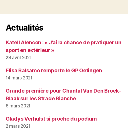
Actualités
Katell Alencon : « J’ai la chance de pratiquer un
sport en extérieur »
29 avril 2021
Elisa Balsamo remporte le GP Oetingen
14 mars 2021
Grande première pour Chantal Van Den Broek-
Blaak sur les Strade Bianche
6 mars 2021
Gladys Verhulst si proche du podium
2 mars 2021