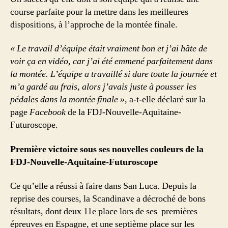
course parfaite pour la mettre dans les meilleures
dispositions, à l’approche de la montée finale.
« Le travail d’équipe était vraiment bon et j’ai hâte de
voir ça en vidéo, car j’ai été emmené parfaitement dans
la montée. L’équipe a travaillé si dure toute la journée et
m’a gardé au frais, alors j’avais juste à pousser les
pédales dans la montée finale
»
, a-t-elle déclaré sur la
page
Facebook
de la FDJ-Nouvelle-Aquitaine-
Futuroscope.
Première victoire sous ses nouvelles couleurs de la
FDJ-Nouvelle-Aquitaine-Futuroscope
Ce qu’elle a réussi à faire dans San Luca. Depuis la
reprise des courses, la Scandinave a décroché de bons
résultats, dont deux 11e place lors de ses premières
épreuves en Espagne, et une septième place sur les