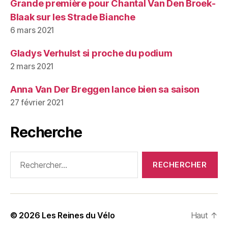
Grande première pour Chantal Van Den Broek-
Blaak sur les Strade Bianche
6 mars 2021
Gladys Verhulst si proche du podium
2 mars 2021
Anna Van Der Breggen lance bien sa saison
27 février 2021
Recherche
Rechercher :
© 2026
Les Reines du Vélo
Haut
↑