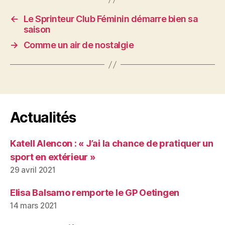
←
Le Sprinteur Club Féminin démarre bien sa
saison
→
Comme un air de nostalgie
Actualités
Katell Alencon : « J’ai la chance de pratiquer un
sport en extérieur »
29 avril 2021
Elisa Balsamo remporte le GP Oetingen
14 mars 2021