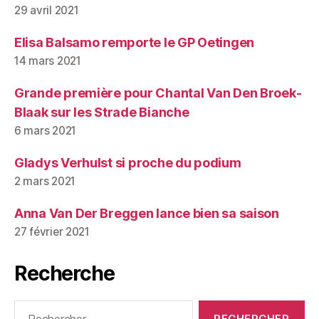
29 avril 2021
Elisa Balsamo remporte le GP Oetingen
14 mars 2021
Grande première pour Chantal Van Den Broek-
Blaak sur les Strade Bianche
6 mars 2021
Gladys Verhulst si proche du podium
2 mars 2021
Anna Van Der Breggen lance bien sa saison
27 février 2021
Recherche
Rechercher :