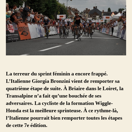
La terreur du sprint féminin a encore frappé.
L’Italienne Giorgia Bronzini vient de remporter sa
quatrième étape de suite. À Briaire dans le Loiret, la
Transalpine n’a fait qu’une bouchée de ses
adversaires. La cycliste de la formation Wiggle-
Honda est la meilleure sprinteuse. À ce rythme-là,
l’Italienne pourrait bien remporter toutes les étapes
de cette 7e édition.