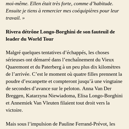
moi-même. Ellen était très forte, comme d’habitude.
Ensuite je tiens à remercier mes coéquipières pour leur
travail. »
Rivera détrône Longo-Borghini de son fauteuil de
leader du World Tour
Malgré quelques tentatives d’échappés, les choses
sérieuses ont démarré dans l’enchaînement du Vieux
Quaremont et du Paterberg à un peu plus dix kilomètres
de l’arrivée. C’est le moment où quatre filles prennent la
poudre d’escanpette et compteront jusqu’à une vingtaine
de secondes d’avance sur le peloton. Anna Van Der
Breggen, Katarzyna Niewiadoma, Elisa Longo-Borghini
et Annemiek Van Vleuten filaient tout droit vers la
victoire.
Mais sous l’impulsion de Pauline Ferrand-Prévot, les