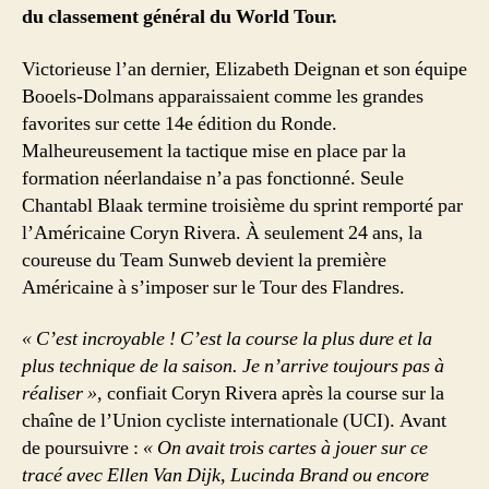
du classement général du World Tour.
Victorieuse l’an dernier, Elizabeth Deignan et son équipe
Booels-Dolmans apparaissaient comme les grandes
favorites sur cette 14e édition du Ronde.
Malheureusement la tactique mise en place par la
formation néerlandaise n’a pas fonctionné. Seule
Chantabl Blaak termine troisième du sprint remporté par
l’Américaine Coryn Rivera. À seulement 24 ans, la
coureuse du Team Sunweb devient la première
Américaine à s’imposer sur le Tour des Flandres.
« C’est incroyable ! C’est la course la plus dure et la
plus technique de la saison. Je n’arrive toujours pas à
réaliser »
, confiait Coryn Rivera après la course sur la
chaîne de l’Union cycliste internationale (UCI). Avant
de poursuivre :
« On avait trois cartes à jouer sur ce
tracé avec Ellen Van Dijk, Lucinda Brand ou encore