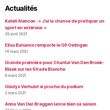
Actualités
Katell Alencon : « J’ai la chance de pratiquer un
sport en extérieur »
29 avril 2021
Elisa Balsamo remporte le GP Oetingen
14 mars 2021
Grande première pour Chantal Van Den Broek-
Blaak sur les Strade Bianche
6 mars 2021
Gladys Verhulst si proche du podium
2 mars 2021
Anna Van Der Breggen lance bien sa saison