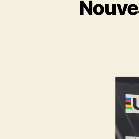
Nouve