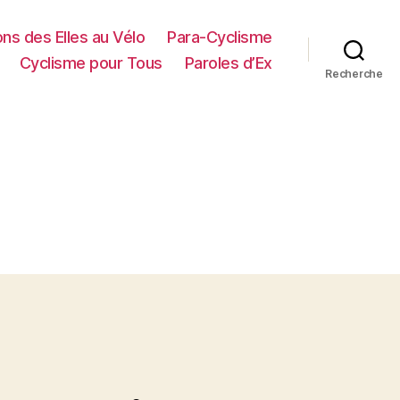
ns des Elles au Vélo
Para-Cyclisme
Cyclisme pour Tous
Paroles d’Ex
Recherche