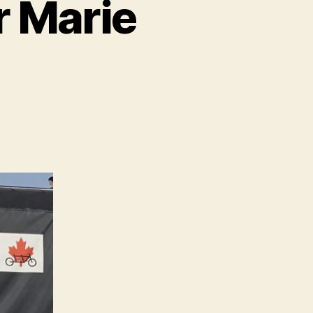
 Marie