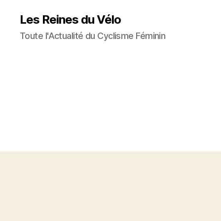
Les Reines du Vélo
Toute l'Actualité du Cyclisme Féminin