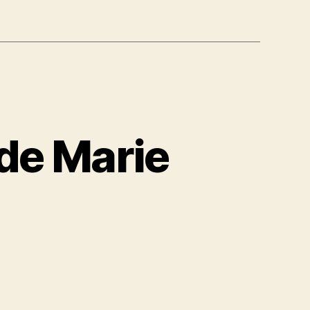
 de Marie