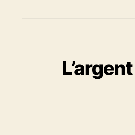
L’argent