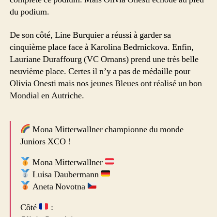
du podium.
De son côté, Line Burquier a réussi à garder sa
cinquième place face à Karolina Bedrnickova. Enfin,
Lauriane Duraffourg (VC Ornans) prend une très belle
neuvième place. Certes il n’y a pas de médaille pour
Olivia Onesti mais nos jeunes Bleues ont réalisé un bon
Mondial en Autriche.
Mona Mitterwallner championne du monde
Juniors XCO !
Mona Mitterwallner
Luisa Daubermann
Aneta Novotna
Côté
: