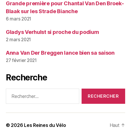
Grande première pour Chantal Van Den Broek-
Blaak sur les Strade Bianche
6 mars 2021
Gladys Verhulst si proche du podium
2 mars 2021
Anna Van Der Breggen lance bien sa saison
27 février 2021
Recherche
Rechercher :
© 2026
Les Reines du Vélo
Haut
↑