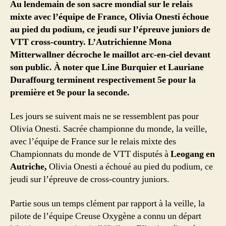
Au lendemain de son sacre mondial sur le relais
mixte avec l’équipe de France, Olivia Onesti échoue
au pied du podium, ce jeudi sur l’épreuve juniors de
VTT cross-country. L’Autrichienne Mona
Mitterwallner décroche le maillot arc-en-ciel devant
son public. À noter que Line Burquier et Lauriane
Duraffourg terminent respectivement 5e pour la
première et 9e pour la seconde.
Les jours se suivent mais ne se ressemblent pas pour
Olivia Onesti. Sacrée championne du monde, la veille,
avec l’équipe de France sur le relais mixte des
Championnats du monde de VTT disputés à
Leogang en
Autriche,
Olivia Onesti a échoué au pied du podium, ce
jeudi sur l’épreuve de cross-country juniors.
Partie sous un temps clément par rapport à la veille, la
pilote de l’équipe Creuse Oxygène a connu un départ