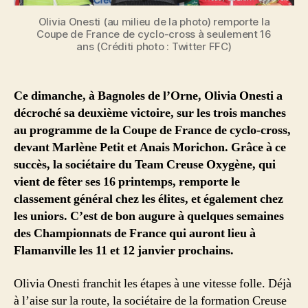
Olivia Onesti (au milieu de la photo) remporte la
Coupe de France de cyclo-cross à seulement 16
ans (Créditi photo : Twitter FFC)
Ce dimanche, à Bagnoles de l’Orne, Olivia Onesti a
décroché sa deuxième victoire, sur les trois manches
au programme de la Coupe de France de cyclo-cross,
devant Marlène Petit et Anais Morichon. Grâce à ce
succès, la sociétaire du Team Creuse Oxygène, qui
vient de fêter ses 16 printemps, remporte le
classement général chez les élites, et également chez
les uniors. C’est de bon augure à quelques semaines
des Championnats de France qui auront lieu à
Flamanville les 11 et 12 janvier prochains.
Olivia Onesti franchit les étapes à une vitesse folle. Déjà
à l’aise sur la route, la sociétaire de la formation Creuse