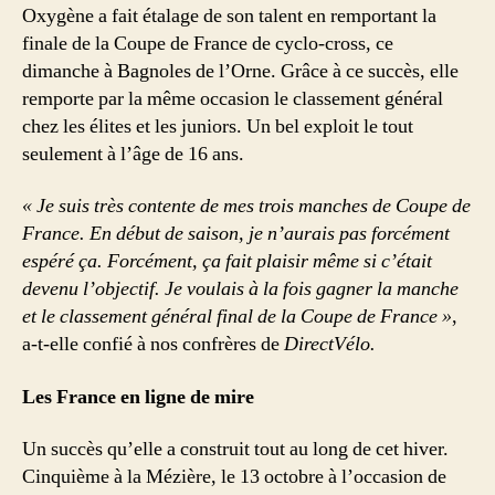
Oxygène a fait étalage de son talent en remportant la
finale de la Coupe de France de cyclo-cross, ce
dimanche à Bagnoles de l’Orne. Grâce à ce succès, elle
remporte par la même occasion le classement général
chez les élites et les juniors. Un bel exploit le tout
seulement à l’âge de 16 ans.
« Je suis très contente de mes trois manches de Coupe de
France. En début de saison, je n’aurais pas forcément
espéré ça. Forcément, ça fait plaisir même si c’était
devenu l’objectif. Je voulais à la fois gagner la manche
et le classement général final de la Coupe de France »
,
a-t-elle confié à nos confrères de
DirectVélo.
Les France en ligne de mire
Un succès qu’elle a construit tout au long de cet hiver.
Cinquième à la Mézière, le 13 octobre à l’occasion de