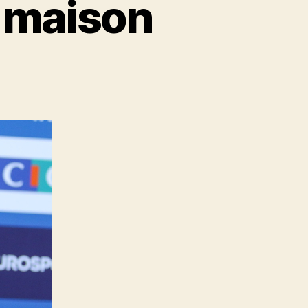
 maison