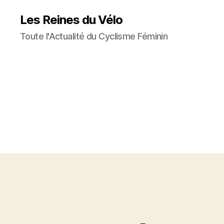
Les Reines du Vélo
Toute l'Actualité du Cyclisme Féminin