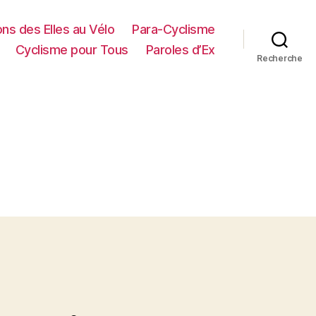
ns des Elles au Vélo
Para-Cyclisme
Cyclisme pour Tous
Paroles d’Ex
Recherche