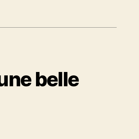
’une belle