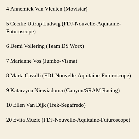
4 Annemiek Van Vleuten (Movistar)
5 Cecilie Uttrup Ludwig (FDJ-Nouvelle-Aquitaine-
Futuroscope)
6 Demi Vollering (Team DS Worx)
7 Marianne Vos (Jumbo-Visma)
8 Marta Cavalli (FDJ-Nouvelle-Aquitaine-Futuroscope)
9 Katarzyna Niewiadoma (Canyon/SRAM Racing)
10 Ellen Van Dijk (Trek-Segafredo)
20 Evita Muzic (FDJ-Nouvelle-Aquitaine-Futuroscope)