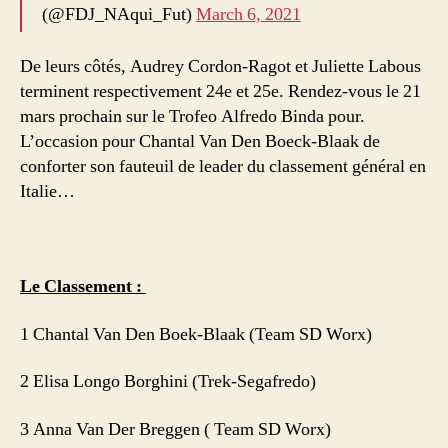
(@FDJ_NAqui_Fut)
March 6, 2021
De leurs côtés, Audrey Cordon-Ragot et Juliette Labous
terminent respectivement 24e et 25e. Rendez-vous le 21
mars prochain sur le Trofeo Alfredo Binda pour.
L’occasion pour Chantal Van Den Boeck-Blaak de
conforter son fauteuil de leader du classement général en
Italie…
Le Classement :
1 Chantal Van Den Boek-Blaak (Team SD Worx)
2 Elisa Longo Borghini (Trek-Segafredo)
3 Anna Van Der Breggen ( Team SD Worx)