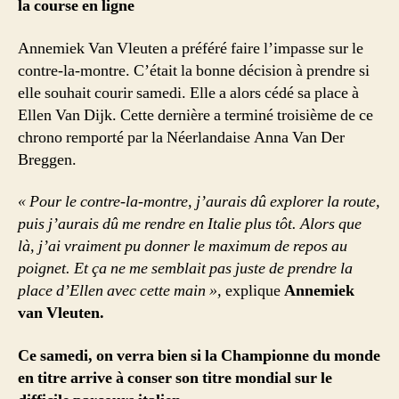
la course en ligne
Annemiek Van Vleuten a préféré faire l’impasse sur le
contre-la-montre. C’était la bonne décision à prendre si
elle souhait courir samedi. Elle a alors cédé sa place à
Ellen Van Dijk. Cette dernière a terminé troisième de ce
chrono remporté par la Néerlandaise Anna Van Der
Breggen.
« Pour le contre-la-montre, j’aurais dû explorer la route,
puis j’aurais dû me rendre en Italie plus tôt. Alors que
là, j’ai vraiment pu donner le maximum de repos au
poignet. Et ça ne me semblait pas juste de prendre la
place d’Ellen avec cette main »,
explique
Annemiek
van Vleuten.
Ce samedi, on verra bien si la Championne du monde
en titre arrive à conser son titre mondial sur le