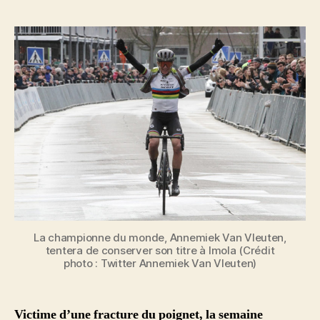
l’article
l’article
La championne du monde, Annemiek Van Vleuten,
tentera de conserver son titre à Imola (Crédit
photo : Twitter Annemiek Van Vleuten)
Victime d’une fracture du poignet, la semaine