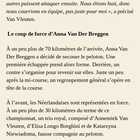
autres puissent attaquer ensuite. Nous étions huit, donc
nous courrions en équipe, pas juste pour moi »
, a précisé
Van Vleuten.
Le coup de force d’Anna Van Der Breggen
À un peu plus de 70 kilomètres de l’arrivée, Anna Van
Der Breggen a décidé de secouer le peloton. Une
première échappée prend alors forme. Derrière, un
contre s’organise pour revenir sur elles. Juste un peu
après la mi-course, un regroupement général s’opère en
tête de la course.
À l’avant, les Néerlandaises sont représentées en force.
À un peu plus de 30 kilomètres du terme de ce
championnat, un trio royal, composé d’Annemiek Van
Vleuten, d’Elisa Longo Borghini et de Katarzyna
Niewiadoma, fausse compagnie au peloton.