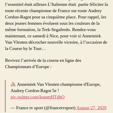
l’essentiel était ailleurs L’Italienne était partie féliciter la
toute récente championne de France sur route Audrey
Cordon-Ragot pour sa cinquième place. Pour rappel, les
deux jeunes femmes évoluent sous les couleurs de la
même formation, la Trek-Segafredo. Rendez-vous
maintenant, ce samedi à Nice, pour voir si Annemiek
Van Vleuten décrocher nouvelle victoire, à l’occasion de
la Course by le Tour…
Revivez l’arrivée de la course en ligne des
Championnats d’Europe :
Annemiek Van Vleuten championne d'Europe,
Audrey Cordon-Ragot 5e !
pic.twitter.com/IeaomHTdhO
— France tv sport (@francetvsport)
August 27, 2020