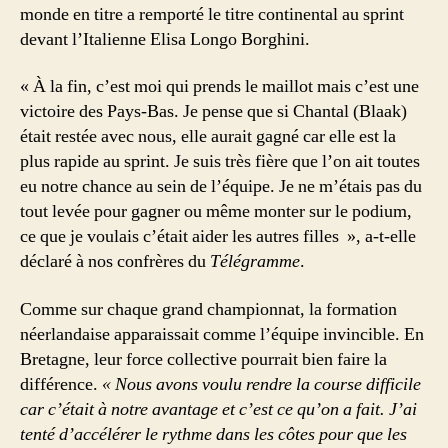
monde en titre a remporté le titre continental au sprint
devant l’Italienne Elisa Longo Borghini.
« À la fin, c’est moi qui prends le maillot mais c’est une
victoire des Pays-Bas. Je pense que si Chantal (Blaak)
était restée avec nous, elle aurait gagné car elle est la
plus rapide au sprint. Je suis très fière que l’on ait toutes
eu notre chance au sein de l’équipe. Je ne m’étais pas du
tout levée pour gagner ou même monter sur le podium,
ce que je voulais c’était aider les autres filles », a-t-elle
déclaré à nos confrères du
Télégramme
.
Comme sur chaque grand championnat, la formation
néerlandaise apparaissait comme l’équipe invincible. En
Bretagne, leur force collective pourrait bien faire la
différence.
« Nous avons voulu rendre la course difficile
car c’était à notre avantage et c’est ce qu’on a fait. J’ai
tenté d’accélérer le rythme dans les côtes pour que les